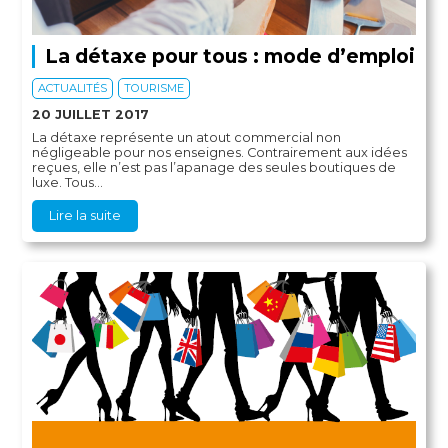
La détaxe pour tous : mode d’emploi
ACTUALITÉS
TOURISME
20 JUILLET 2017
La détaxe représente un atout commercial non
négligeable pour nos enseignes. Contrairement aux idées
reçues, elle n’est pas l’apanage des seules boutiques de
luxe. Tous...
Lire la suite