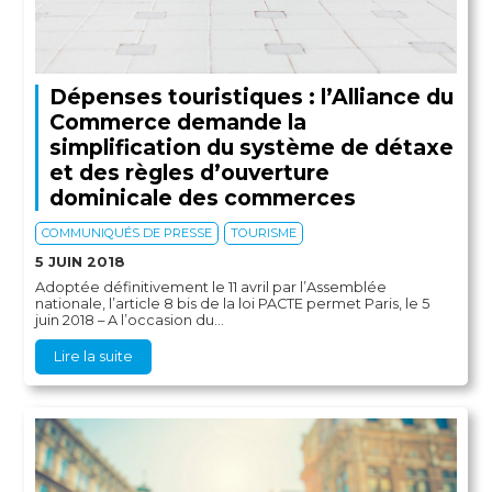
Dépenses touristiques : l’Alliance du
Commerce demande la
simplification du système de détaxe
et des règles d’ouverture
dominicale des commerces
COMMUNIQUÉS DE PRESSE
TOURISME
5 JUIN 2018
Adoptée définitivement le 11 avril par l’Assemblée
nationale, l’article 8 bis de la loi PACTE permet Paris, le 5
juin 2018 – A l’occasion du...
Lire la suite