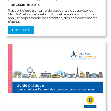
1 DÉCEMBRE 2014
Rapport d’une trentaine de pages issu des travaux du
CREDOC et du cabinet GESTE, cette étude fournit une
analyse approfondie des attentes, des comportements
d’achat...
Lire la suite