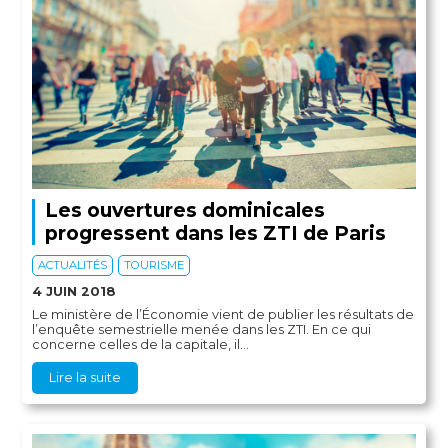
Les ouvertures dominicales
progressent dans les ZTI de Paris
ACTUALITÉS
TOURISME
4 JUIN 2018
Le ministère de l’Économie vient de publier les résultats de
l’enquête semestrielle menée dans les ZTI. En ce qui
concerne celles de la capitale, il...
Lire la suite