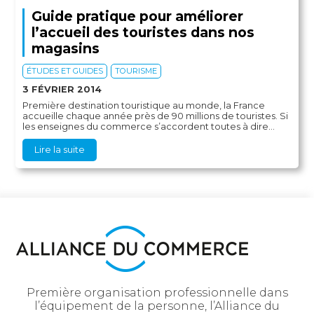
Guide pratique pour améliorer
l’accueil des touristes dans nos
magasins
ÉTUDES ET GUIDES
TOURISME
3 FÉVRIER 2014
Première destination touristique au monde, la France
accueille chaque année près de 90 millions de touristes. Si
les enseignes du commerce s’accordent toutes à dire...
Lire la suite
Première organisation professionnelle dans
l’équipement de la personne, l’Alliance du