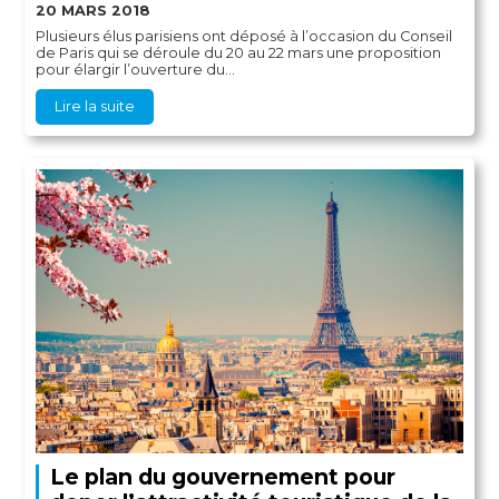
20 MARS 2018
Plusieurs élus parisiens ont déposé à l’occasion du Conseil
de Paris qui se déroule du 20 au 22 mars une proposition
pour élargir l’ouverture du...
Lire la suite
Le plan du gouvernement pour