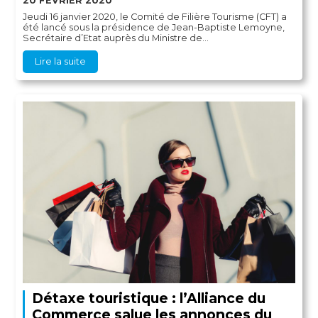
20 FÉVRIER 2020
Jeudi 16 janvier 2020, le Comité de Filière Tourisme (CFT) a
été lancé sous la présidence de Jean-Baptiste Lemoyne,
Secrétaire d’Etat auprès du Ministre de...
Lire la suite
Détaxe touristique : l’Alliance du
Commerce salue les annonces du