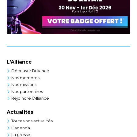
L'Alliance
Découvrir l'Alliance
Nos membres
Nos missions
Nos partenaires
Rejoindre l'Alliance
Actualités
Toutes nos actualités
L'agenda
La presse