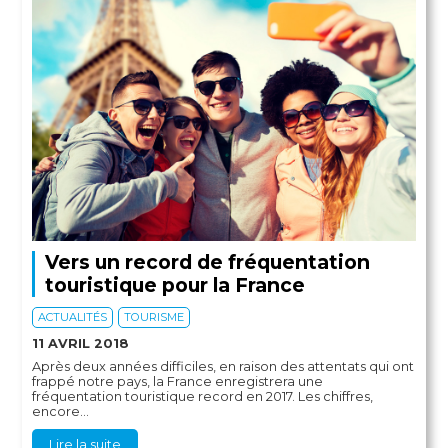
Vers un record de fréquentation
touristique pour la France
ACTUALITÉS
TOURISME
11 AVRIL 2018
Après deux années difficiles, en raison des attentats qui ont
frappé notre pays, la France enregistrera une
fréquentation touristique record en 2017. Les chiffres,
encore...
Lire la suite