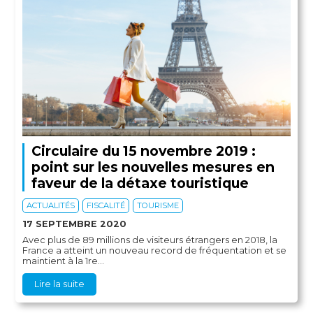
Circulaire du 15 novembre 2019 :
point sur les nouvelles mesures en
faveur de la détaxe touristique
ACTUALITÉS
FISCALITÉ
TOURISME
17 SEPTEMBRE 2020
Avec plus de 89 millions de visiteurs étrangers en 2018, la
France a atteint un nouveau record de fréquentation et se
maintient à la 1re...
Lire la suite