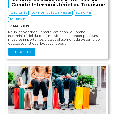
Comité Interministériel du Tourisme
ACTUALITÉS
COMMUNIQUÉS DE PRESSE
ÉCONOMIE
TOURISME
17 MAI 2019
Réuni ce vendredi 17 mai à Matignon, le Comité
Interministériel du Tourisme vient d’annoncer plusieurs
mesures importantes d’assouplissement du système de
détaxe touristique. Des avancées...
Lire la suite