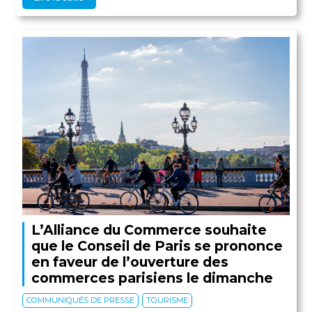
L’Alliance du Commerce souhaite
que le Conseil de Paris se prononce
en faveur de l’ouverture des
commerces parisiens le dimanche
COMMUNIQUÉS DE PRESSE
TOURISME