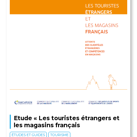
Etude « Les touristes étrangers et
les magasins français
ÉTUDES ET GUIDES
TOURISME