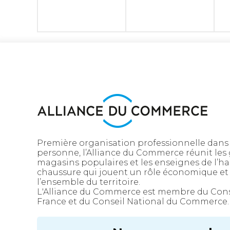
Première organisation professionnelle dans
personne, l’Alliance du Commerce réunit les
magasins populaires et les enseignes de l’ha
chaussure qui jouent un rôle économique et 
l’ensemble du territoire.
L'Alliance du Commerce est membre du Con
France et du Conseil National du Commerce.