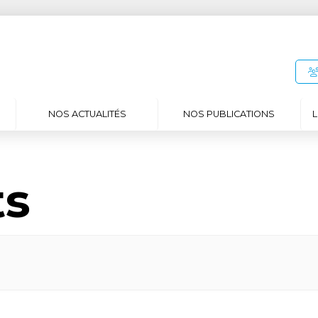
NOS ACTUALITÉS
NOS PUBLICATIONS
L
ts