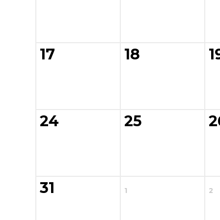
17
18
1
24
25
2
31
1
2