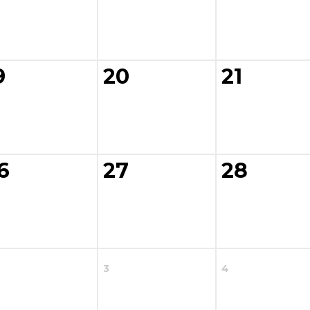
9
20
21
6
27
28
3
4