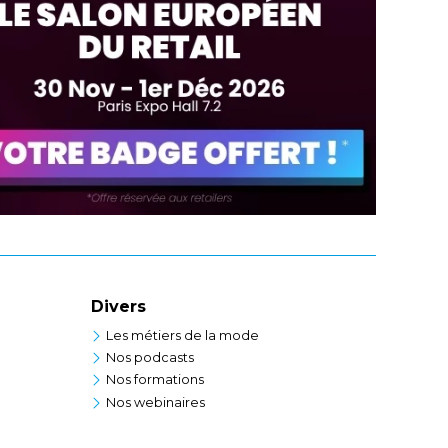
Divers
Les métiers de la mode
Nos podcasts
Nos formations
Nos webinaires