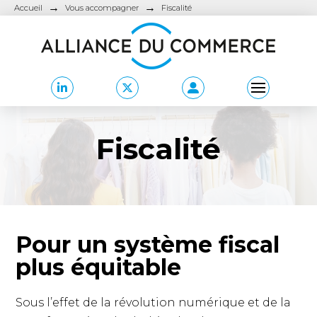
→
→
Accueil
Vous accompagner
Fiscalité
Fiscalité
Pour un système fiscal
plus équitable
Sous l’effet de la révolution numérique et de la