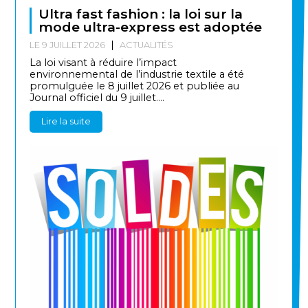
Ultra fast fashion : la loi sur la
mode ultra-express est adoptée
LE 9 JUILLET 2026
ACTUALITÉS
La loi visant à réduire l’impact
environnemental de l’industrie textile a été
promulguée le 8 juillet 2026 et publiée au
Journal officiel du 9 juillet....
Lire la suite