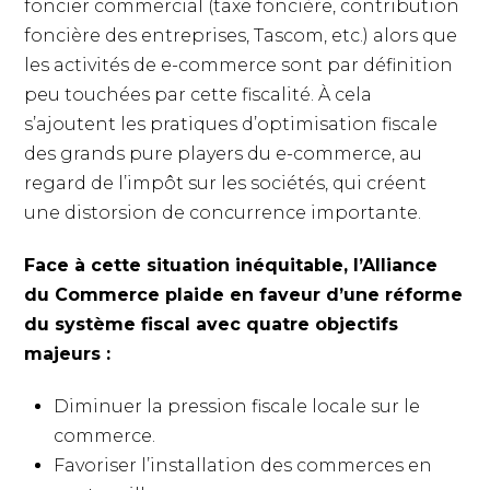
foncier commercial (taxe foncière, contribution
foncière des entreprises, Tascom, etc.) alors que
les activités de e-commerce sont par définition
peu touchées par cette fiscalité. À cela
s’ajoutent les pratiques d’optimisation fiscale
des grands pure players du e-commerce, au
regard de l’impôt sur les sociétés, qui créent
une distorsion de concurrence importante.
Face à cette situation inéquitable, l’Alliance
du Commerce plaide en faveur d’une réforme
du système fiscal avec quatre objectifs
majeurs :
Diminuer la pression fiscale locale sur le
commerce.
Favoriser l’installation des commerces en