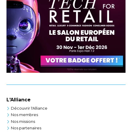
L'Alliance
Découvrir l'Alliance
Nos membres
Nos missions
Nos partenaires