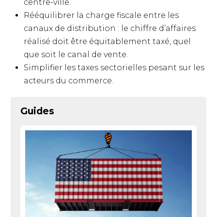
centre-ville.
Rééquilibrer la charge fiscale entre les
canaux de distribution : le chiffre d’affaires
réalisé doit être équitablement taxé, quel
que soit le canal de vente.
Simplifier les taxes sectorielles pesant sur les
acteurs du commerce.
Guides