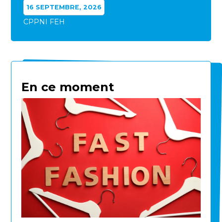
16 SEPTEMBRE, 2026
CPPNI FEH
En ce moment