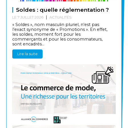
Soldes : quelle réglementation ?
LE 7 JUILLET 2026
ACTUALITÉS
« Soldes », nom masculin pluriel, n’est pas
l’exact synonyme de « Promotions ». En effet,
les soldes, moment fort pour les
commerçants et pour les consommateurs,
sont encadrés...
Lire la suite