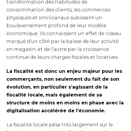
transformation des habitudes de
consommation des clients, les commerces
physiques et omnicanaux subissent un
bouleversement profond de leur modèle
économique. Ils connaissent un effet de ciseau
marqué d’un côté par la baisse de leur activité
en magasin, et de l’autre par la croissance
continue de leurs charges fiscales et locatives.
La fiscalité est donc un enjeu majeur pour les
commerçants, non seulement du fait de son
évolution, en particulier s’agissant de la
fiscalité locale, mais également de sa
structure de moins en moins en phase avec la
digitalisation accélérée de l’économie.
La fiscalité locale pèse très largement sur le