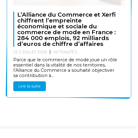
L’Alliance du Commerce et Xerfi
chiffrent l’empreinte
économique et sociale du
commerce de mode en France :
284 000 emplois, 92 milliards
d’euros de chiffre d’affaires
LE 2 JUILLET 2026
ACTUALITÉS
Parce que le commerce de mode joue un rôle
essentiel dans la vitalité de nos territoires,
l’Alliance du Commerce a souhaité objectiver
sa contribution à...
Lire la suite