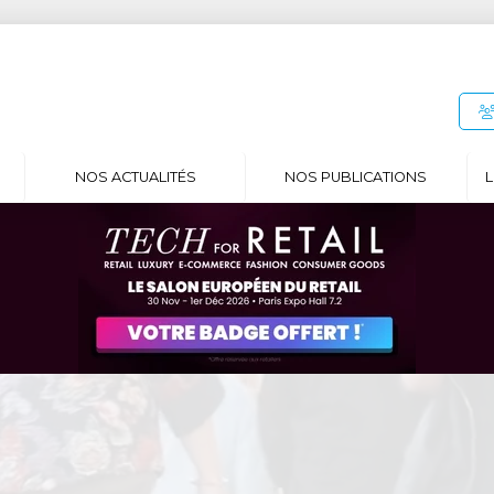
NOS ACTUALITÉS
NOS PUBLICATIONS
L