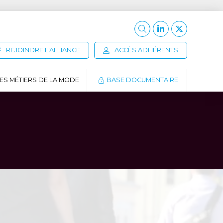
REJOINDRE L'ALLIANCE
ACCÈS ADHÉRENTS
ES MÉTIERS DE LA MODE
BASE DOCUMENTAIRE