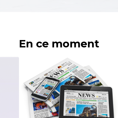
En ce moment