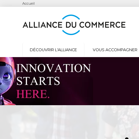
Accueil
DÉCOUVRIR L'ALLIANCE
VOUS ACCOMPAGNER