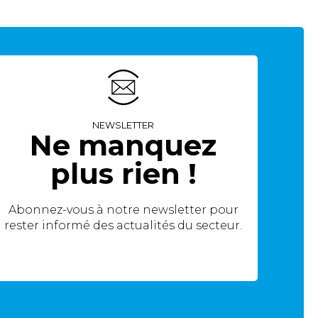
NEWSLETTER
Ne manquez
plus rien !
Abonnez-vous à notre newsletter pour
rester informé des actualités du secteur.