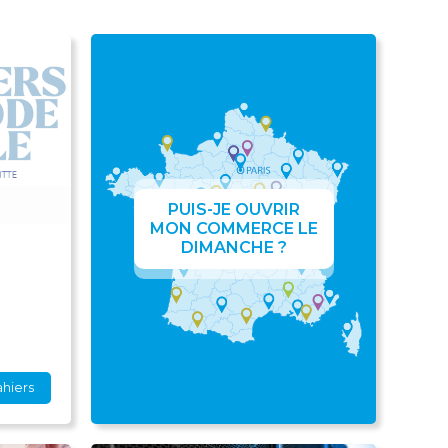
PUIS-JE OUVRIR
MON COMMERCE LE
DIMANCHE ?
ahiers