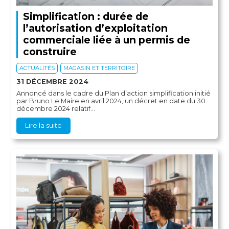
Simplification : durée de
l’autorisation d’exploitation
commerciale liée à un permis de
construire
ACTUALITÉS
MAGASIN ET TERRITOIRE
31 DÉCEMBRE 2024
Annoncé dans le cadre du Plan d’action simplification initié
par Bruno Le Maire en avril 2024, un décret en date du 30
décembre 2024 relatif...
Lire la suite