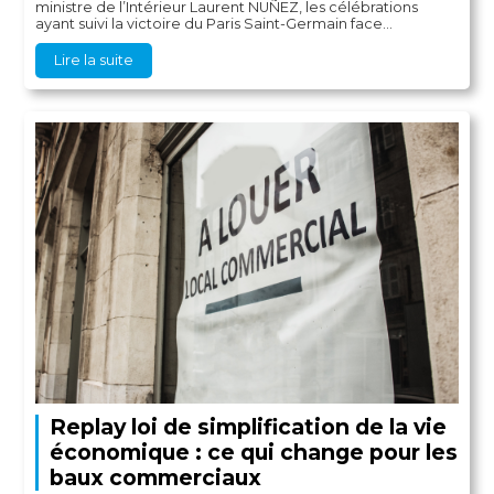
ministre de l’Intérieur Laurent NUÑEZ, les célébrations
ayant suivi la victoire du Paris Saint-Germain face...
Lire la suite
Replay loi de simplification de la vie
économique : ce qui change pour les
baux commerciaux