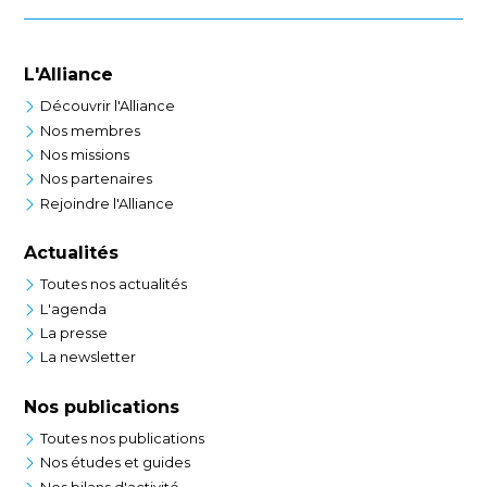
L'Alliance
Découvrir l'Alliance
Nos membres
Nos missions
Nos partenaires
Rejoindre l'Alliance
Actualités
Toutes nos actualités
L'agenda
La presse
La newsletter
Nos publications
Toutes nos publications
Nos études et guides