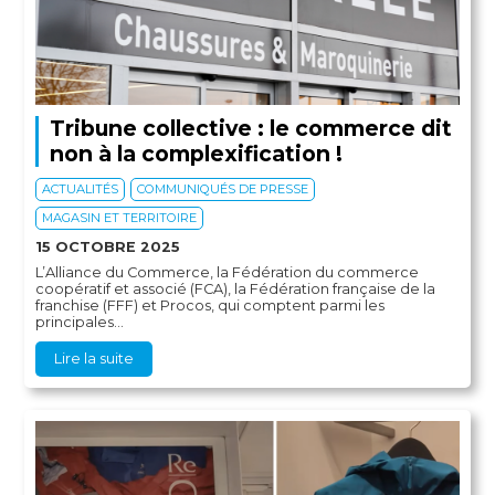
Tribune collective : le commerce dit
non à la complexification !
ACTUALITÉS
COMMUNIQUÉS DE PRESSE
MAGASIN ET TERRITOIRE
15 OCTOBRE 2025
L’Alliance du Commerce, la Fédération du commerce
coopératif et associé (FCA), la Fédération française de la
franchise (FFF) et Procos, qui comptent parmi les
principales...
Lire la suite