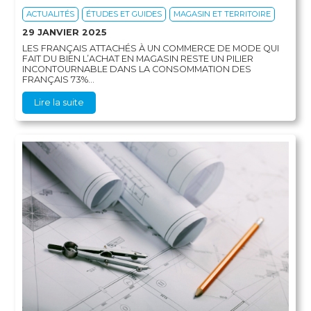
ACTUALITÉS
ÉTUDES ET GUIDES
MAGASIN ET TERRITOIRE
29 JANVIER 2025
LES FRANÇAIS ATTACHÉS À UN COMMERCE DE MODE QUI
FAIT DU BIEN L’ACHAT EN MAGASIN RESTE UN PILIER
INCONTOURNABLE DANS LA CONSOMMATION DES
FRANÇAIS 73%...
Lire la suite