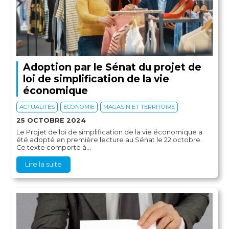
Adoption par le Sénat du projet de
loi de simplification de la vie
économique
ACTUALITÉS
ÉCONOMIE
MAGASIN ET TERRITOIRE
25 OCTOBRE 2024
Le Projet de loi de simplification de la vie économique a
été adopté en première lecture au Sénat le 22 octobre.
Ce texte comporte à...
Lire la suite