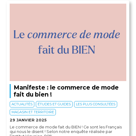
Manifeste : le commerce de mode
fait du bien !
ACTUALITÉS
ÉTUDES ET GUIDES
LES PLUS CONSULTÉES
MAGASIN ET TERRITOIRE
29 JANVIER 2025
Le commerce de mode fait du BIEN ! Ce sont les Français
qui nous le disent ! Selon notre enquête réalisée par