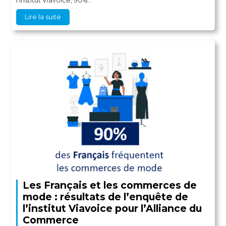
l’institut Viavoice, 90%...
Lire la suite
Les Français et les commerces de
mode : résultats de l’enquête de
l’institut Viavoice pour l’Alliance du
Commerce