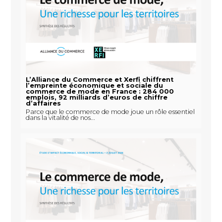
L’Alliance du Commerce et Xerfi chiffrent
l’empreinte économique et sociale du
commerce de mode en France : 284 000
emplois, 92 milliards d’euros de chiffre
d’affaires
Parce que le commerce de mode joue un rôle essentiel
dans la vitalité de nos...