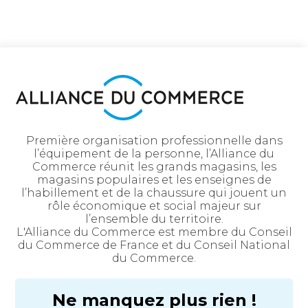
Première organisation professionnelle dans
l’équipement de la personne, l’Alliance du
Commerce réunit les grands magasins, les
magasins populaires et les enseignes de
l’habillement et de la chaussure qui jouent un
rôle économique et social majeur sur
l’ensemble du territoire.
L'Alliance du Commerce est membre du Conseil
du Commerce de France et du Conseil National
du Commerce.
Ne manquez plus rien !