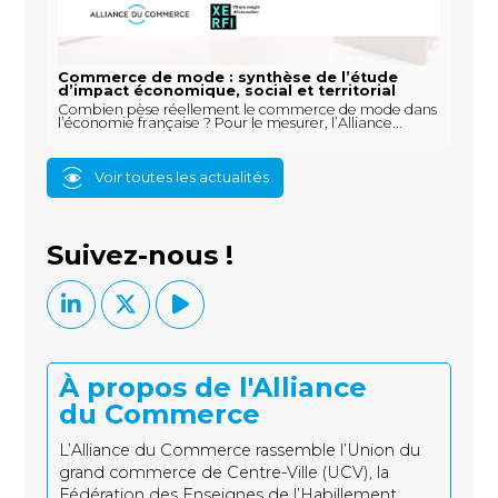
Commerce de mode : synthèse de l’étude
d’impact économique, social et territorial
Combien pèse réellement le commerce de mode dans
l’économie française ? Pour le mesurer, l’Alliance...
Voir toutes les actualités
Suivez-nous !
À propos de l'Alliance
du Commerce
L’Alliance du Commerce rassemble l’Union du
grand commerce de Centre-Ville (UCV), la
Fédération des Enseignes de l’Habillement