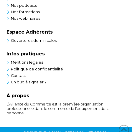
Nos podcasts
Nos formations
Nos webinaires
Espace Adhérents
Ouvertures dominicales
Infos pratiques
Mentions légales
Politique de confidentialité
Contact
Un bug à signaler ?
À propos
L’Alliance du Commerce est la première organisation
professionnelle dans le commerce de l’équipement de la
personne.