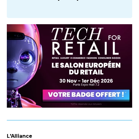
L'Alliance