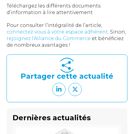
Téléchargez les différents documents
d’information à lire attentivement :
Pour consulter l’intégralité de l’article,
connectez-vous à votre espace adhérent
. Sinon,
rejoignez l’Alliance du Commerce
et bénéficiez
de nombreux avantages !
Partager cette actualité
Dernières actualités