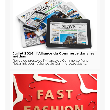
Juillet 2026 : l’Alliance du Commerce dans les
médias
Revue de presse de l’Alliance du Commerce Panel
Retail Int. pour l’Alliance du Commerce/soldes –...