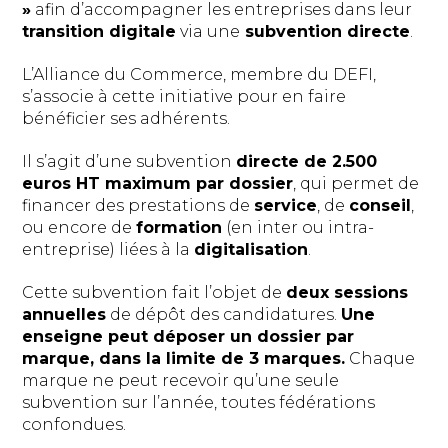
»
afin d’accompagner les entreprises dans leur
transition digitale
via une
subvention directe
.
L’Alliance du Commerce, membre du DEFI,
s’associe à cette initiative pour en faire
bénéficier ses adhérents.
Il s’agit d’une subvention
directe de 2.500
euros HT maximum par dossier
, qui permet de
financer des prestations de
service
, de
conseil
,
ou encore de
formation
(en inter ou intra-
entreprise) liées à la
digitalisation
.
Cette subvention fait l’objet de
deux sessions
annuelles
de dépôt des candidatures.
Une
enseigne peut déposer un dossier par
marque, dans la limite de 3 marques.
Chaque
marque ne peut recevoir qu’une seule
subvention sur l’année, toutes fédérations
confondues.