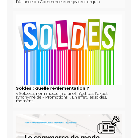
l’Alliance du Commerce enregistrent en juin...
Soldes : quelle réglementation ?
« Soldes », nom masculin pluriel, n’est pas l’exact
synonyme de « Promotions ». En effet, les soldes,
moment...