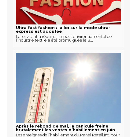
Ultra fast fashion : la loi sur la mode ultra-
express est adoptée
La loi visant à réduire l’impact environnemental de
l’industrie textile a été promulguée le 8...
Après le rebond de mai, la canicule freine
brutalement les ventes d’habillement en juin
Les enseignes de l’habillement du Panel Retail Int. pour