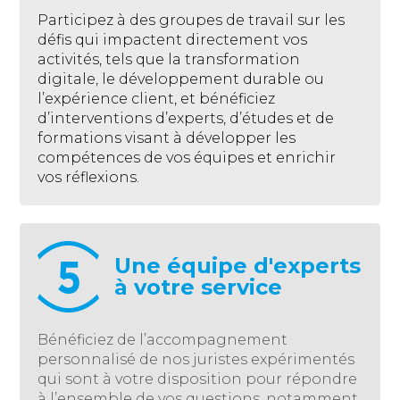
Participez à des groupes de travail sur les
défis qui impactent directement vos
activités, tels que la transformation
digitale, le développement durable ou
l’expérience client, et bénéficiez
d’interventions d’experts, d’études et de
formations visant à développer les
compétences de vos équipes et enrichir
vos réflexions.
Une équipe d'experts
à votre service
Bénéficiez de l’accompagnement
personnalisé de nos juristes expérimentés
qui sont à votre disposition pour répondre
à l’ensemble de vos questions, notamment