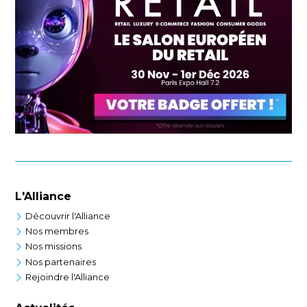
L'Alliance
Découvrir l'Alliance
Nos membres
Nos missions
Nos partenaires
Rejoindre l'Alliance