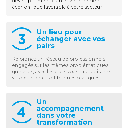
développement d’un environnement
économique favorable à votre secteur.
Un lieu pour
échanger avec vos
pairs
Rejoignez un réseau de professionnels
engagés sur les mêmes problématiques
que vous, avec lesquels vous mutualiserez
vos expériences et bonnes pratiques.
Un
accompagnement
dans votre
transformation