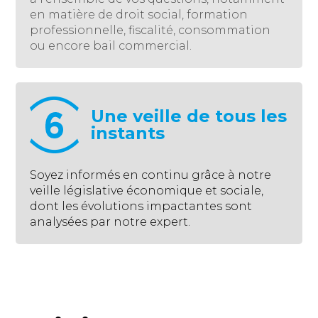
en matière de droit social, formation
professionnelle, fiscalité, consommation
ou encore bail commercial.
Une veille de tous les
instants
Soyez informés en continu grâce à notre
veille législative économique et sociale,
dont les évolutions impactantes sont
analysées par notre expert.