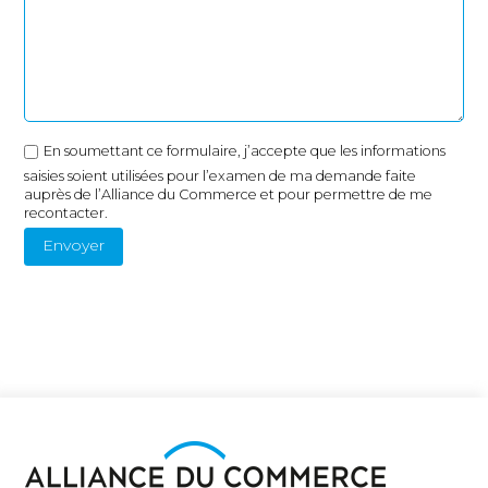
En soumettant ce formulaire, j’accepte que les informations
saisies soient utilisées pour l’examen de ma demande faite
auprès de l’Alliance du Commerce et pour permettre de me
recontacter.