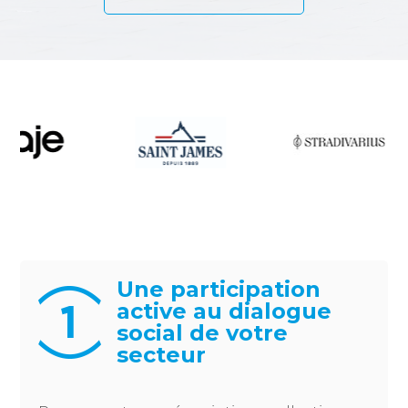
Une participation
active au dialogue
social de votre
secteur