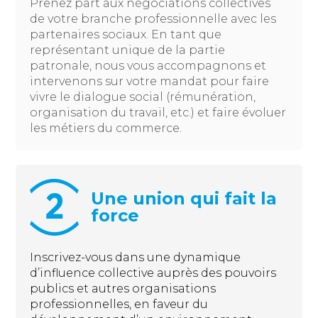
Prenez part aux négociations collectives
de votre branche professionnelle avec les
partenaires sociaux. En tant que
représentant unique de la partie
patronale, nous vous accompagnons et
intervenons sur votre mandat pour faire
vivre le dialogue social (rémunération,
organisation du travail, etc.) et faire évoluer
les métiers du commerce.
Une union qui fait la
force
Inscrivez-vous dans une dynamique
d’influence collective auprès des pouvoirs
publics et autres organisations
professionnelles, en faveur du