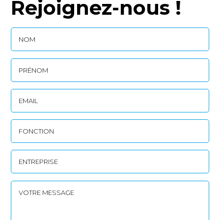
Rejoignez-nous !