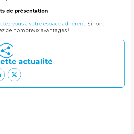
ts de présentation
:
ctez-vous à votre espace adhérent
. Sinon,
iez de nombreux avantages !
ette actualité