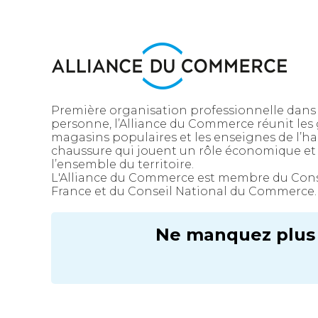
Première organisation professionnelle dans
personne, l’Alliance du Commerce réunit les
magasins populaires et les enseignes de l’ha
chaussure qui jouent un rôle économique et 
l’ensemble du territoire.
L'Alliance du Commerce est membre du Con
France et du Conseil National du Commerce.
Ne manquez plus r