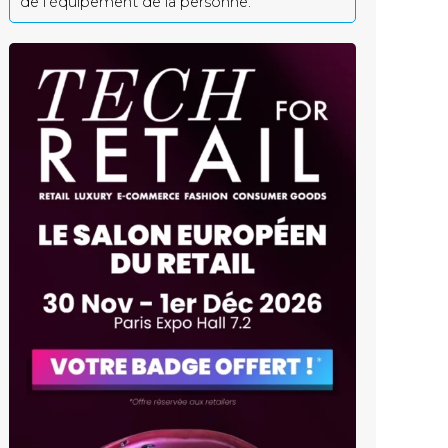
de l’équipement de la personne.