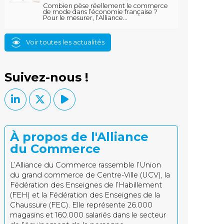
Combien pèse réellement le commerce
de mode dans l’économie française ?
Pour le mesurer, l’Alliance...
Voir toutes les actualités
Suivez-nous !
À propos de l'Alliance
du Commerce
L’Alliance du Commerce rassemble l’Union
du grand commerce de Centre-Ville (UCV), la
Fédération des Enseignes de l’Habillement
(FEH) et la Fédération des Enseignes de la
Chaussure (FEC). Elle représente 26.000
magasins et 160.000 salariés dans le secteur