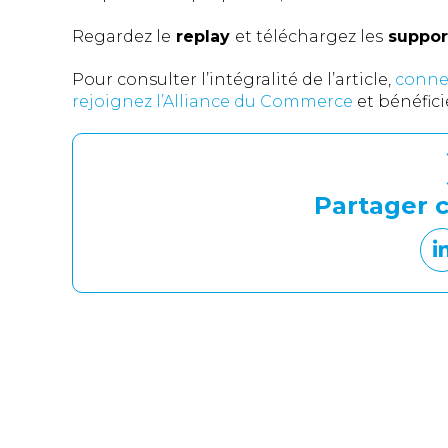
Regardez le
replay
et téléchargez les
suppor
Pour consulter l’intégralité de l’article,
conne
rejoignez l’Alliance du Commerce
et bénéfic
Partager c