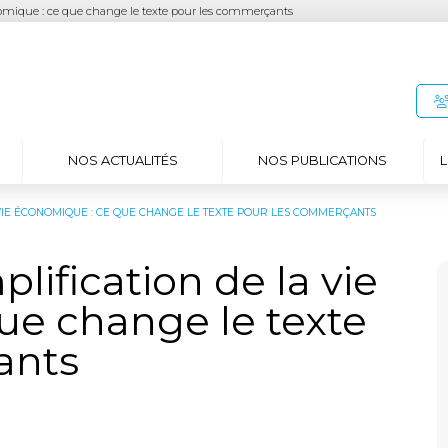
conomique : ce que change le texte pour les commerçants
NOS ACTUALITÉS
NOS PUBLICATIONS
L
A VIE ÉCONOMIQUE : CE QUE CHANGE LE TEXTE POUR LES COMMERÇANTS
plification de la vie
ue change le texte
ants