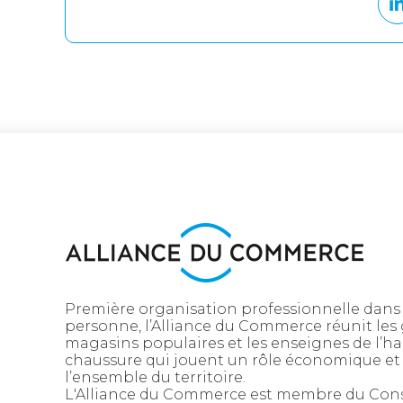
Première organisation professionnelle dans
personne, l’Alliance du Commerce réunit les
magasins populaires et les enseignes de l’ha
chaussure qui jouent un rôle économique et 
l’ensemble du territoire.
L'Alliance du Commerce est membre du Con