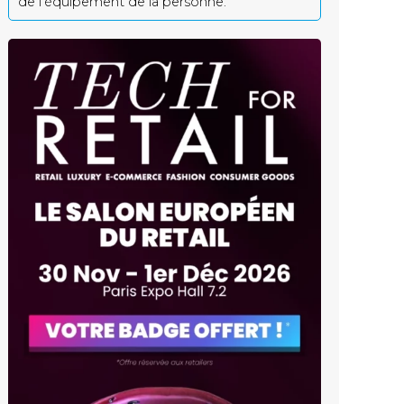
de l’équipement de la personne.