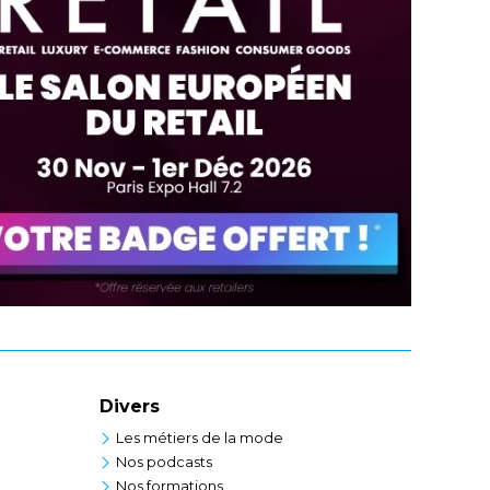
Divers
Les métiers de la mode
Nos podcasts
Nos formations