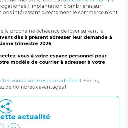
érogations à l’implantation d’ombrières sur
itions intéressant directement le commerce n’ont
e la prochaine échéance de loyer suivant la
vent dès à présent adresser leur demande à
oisième trimestre 2026
.
nectez-vous à votre espace personnel pour
otre modèle de courrier à adresser à votre
ctez-vous à votre espace adhérent
. Sinon,
iez de nombreux avantages !
ette actualité