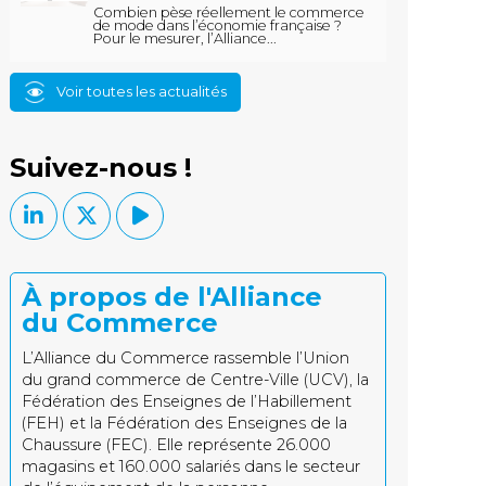
Combien pèse réellement le commerce
de mode dans l’économie française ?
Pour le mesurer, l’Alliance...
Voir toutes les actualités
Suivez-nous !
À propos de l'Alliance
du Commerce
L’Alliance du Commerce rassemble l’Union
du grand commerce de Centre-Ville (UCV), la
Fédération des Enseignes de l’Habillement
(FEH) et la Fédération des Enseignes de la
Chaussure (FEC). Elle représente 26.000
magasins et 160.000 salariés dans le secteur