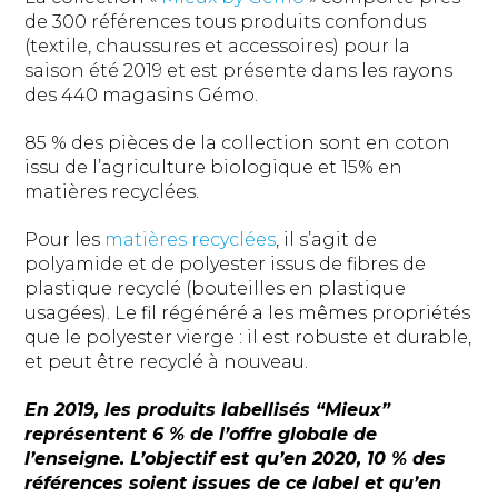
de 300 références tous produits confondus
(textile, chaussures et accessoires) pour la
saison été 2019 et est présente dans les rayons
des 440 magasins Gémo.
85 % des pièces de la collection sont en coton
issu de l’agriculture biologique et 15% en
matières recyclées.
Pour les
matières recyclées
, il s’agit de
polyamide et de polyester issus de fibres de
plastique recyclé (bouteilles en plastique
usagées). Le fil régénéré a les mêmes propriétés
que le polyester vierge : il est robuste et durable,
et peut être recyclé à nouveau.
En 2019, les produits labellisés “Mieux”
représentent 6 % de l’offre globale de
l’enseigne. L’objectif est qu’en 2020, 10 % des
références soient issues de ce label et qu’en