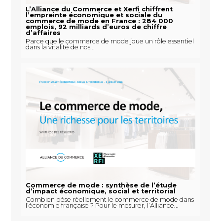
L’Alliance du Commerce et Xerfi chiffrent
l’empreinte économique et sociale du
commerce de mode en France : 284 000
emplois, 92 milliards d’euros de chiffre
d’affaires
Parce que le commerce de mode joue un rôle essentiel
dans la vitalité de nos...
Commerce de mode : synthèse de l’étude
d’impact économique, social et territorial
Combien pèse réellement le commerce de mode dans
l’économie française ? Pour le mesurer, l’Alliance...