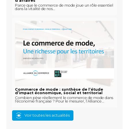
d’affaires
Parce que le commerce de mode joue un rôle essentiel
dans la vitalité de nos...
Commerce de mode : synthèse de l’étude
d’impact économique, social et territorial
Combien pèse réellement le commerce de mode dans
l’économie française ? Pour le mesurer, l’Alliance...
Voir toutes les actualités