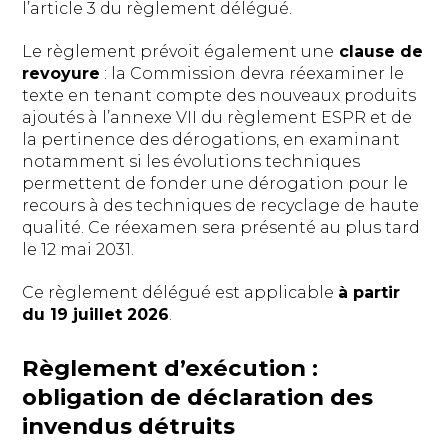
l’article 3 du règlement délégué.
Le règlement prévoit également une
clause de
revoyure
: la Commission devra réexaminer le
texte en tenant compte des nouveaux produits
ajoutés à l’annexe VII du règlement ESPR et de
la pertinence des dérogations, en examinant
notamment si les évolutions techniques
permettent de fonder une dérogation pour le
recours à des techniques de recyclage de haute
qualité. Ce réexamen sera présenté au plus tard
le 12 mai 2031.
Ce règlement délégué est applicable
à partir
du 19 juillet 2026
.
Règlement d’exécution :
obligation de déclaration des
invendus détruits