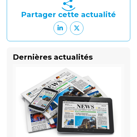
Partager cette actualité
Dernières actualités