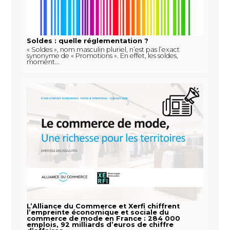
Soldes : quelle réglementation ?
« Soldes », nom masculin pluriel, n’est pas l’exact
synonyme de « Promotions ». En effet, les soldes,
moment...
L’Alliance du Commerce et Xerfi chiffrent
l’empreinte économique et sociale du
commerce de mode en France : 284 000
emplois, 92 milliards d’euros de chiffre