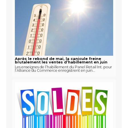
Après le rebond de mai, la canicule freine
brutalement les ventes d’habillement en juin
Les enseignes de l’habillement du Panel Retail Int. pour
l’Alliance du Commerce enregistrent en juin...