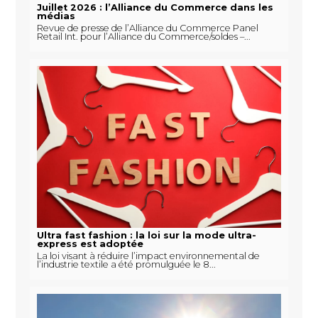
Juillet 2026 : l’Alliance du Commerce dans les
médias
Revue de presse de l’Alliance du Commerce Panel
Retail Int. pour l’Alliance du Commerce/soldes –...
Ultra fast fashion : la loi sur la mode ultra-
express est adoptée
La loi visant à réduire l’impact environnemental de
l’industrie textile a été promulguée le 8...