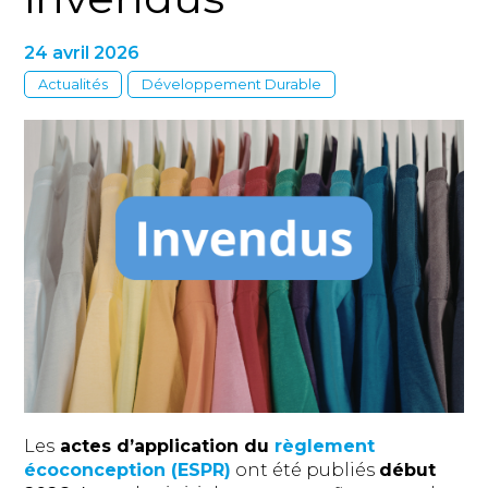
24 avril 2026
Actualités
Développement Durable
Les
actes d’application du
règlement
écoconception (ESPR)
ont été publiés
début