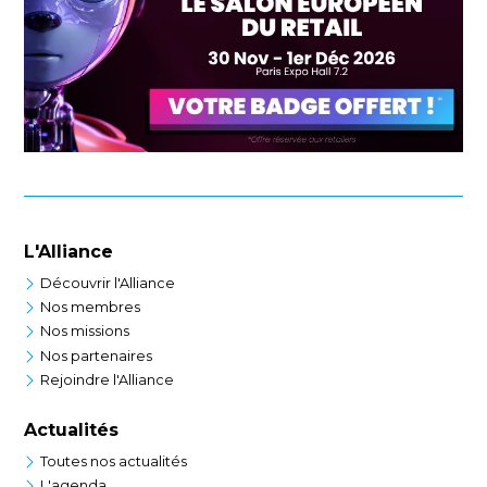
L'Alliance
Découvrir l'Alliance
Nos membres
Nos missions
Nos partenaires
Rejoindre l'Alliance
Actualités
Toutes nos actualités
L'agenda