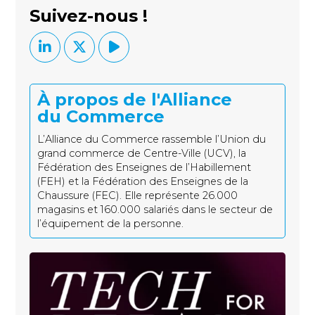
Suivez-nous !
À propos de l'Alliance
du Commerce
L’Alliance du Commerce rassemble l’Union du
grand commerce de Centre-Ville (UCV), la
Fédération des Enseignes de l’Habillement
(FEH) et la Fédération des Enseignes de la
Chaussure (FEC). Elle représente 26.000
magasins et 160.000 salariés dans le secteur de
l’équipement de la personne.