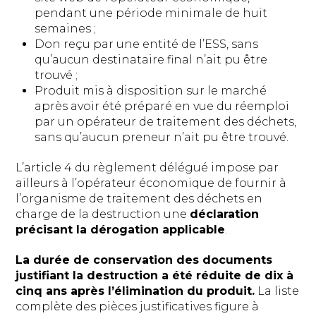
pendant une période minimale de huit
semaines ;
Don reçu par une entité de l’ESS, sans
qu’aucun destinataire final n’ait pu être
trouvé ;
Produit mis à disposition sur le marché
après avoir été préparé en vue du réemploi
par un opérateur de traitement des déchets,
sans qu’aucun preneur n’ait pu être trouvé.
L’article 4 du règlement délégué impose par
ailleurs à l’opérateur économique de fournir à
l’organisme de traitement des déchets en
charge de la destruction une
déclaration
précisant la dérogation applicable
.
La durée de conservation des documents
justifiant la destruction a été réduite de dix à
cinq ans après l’élimination du produit.
La liste
complète des pièces justificatives figure à