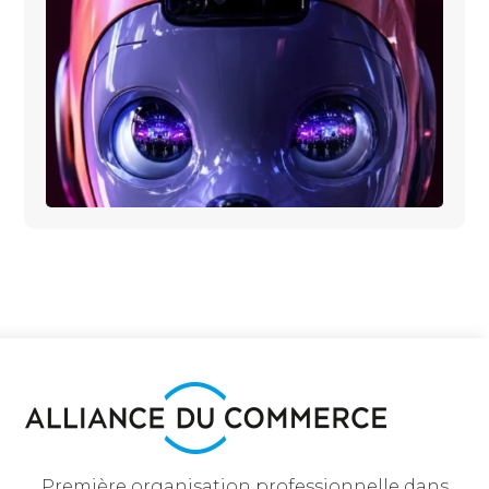
Première organisation professionnelle dans