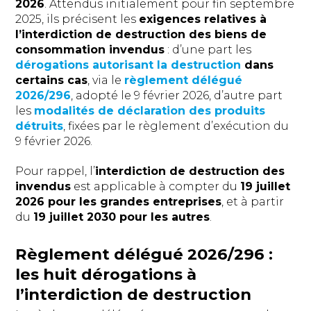
2026
. Attendus initialement pour fin septembre
2025, ils précisent les
exigences relatives à
l’interdiction de destruction des biens de
consommation invendus
: d’une part les
dérogations autorisant la destruction
dans
certains cas
, via le
règlement délégué
2026/296
, adopté le 9 février 2026, d’autre part
les
modalités de déclaration des produits
détruits
, fixées par le règlement d’exécution du
9 février 2026.
Pour rappel, l’
interdiction de destruction des
invendus
est applicable à compter du
19 juillet
2026 pour les grandes entreprises
, et à partir
du
19 juillet 2030 pour les autres
.
Règlement délégué 2026/296 :
les huit dérogations à
l’interdiction de destruction