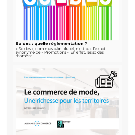
Soldes : quelle réglementation ?
« Soldes », nom masculin pluriel, n’est pas l’exact
synonyme de « Promotions ». En effet, les soldes,
moment...