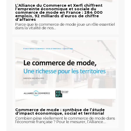
L’Alliance du Commerce et Xerfi chiffrent
l’empreinte économique et sociale du
commerce de mode en France : 284 000
emplois, 92 milliards d’euros de chiffre
d’affaires
Parce que le commerce de mode joue un rôle essentiel
dans la vitalité de nos...
Commerce de mode : synthèse de l’étude
d’impact économique, social et territorial
Combien pèse réellement le commerce de mode dans
l’économie française ? Pour le mesurer, l’Alliance...