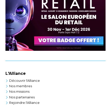
L'Alliance
Découvrir l'Alliance
Nos membres
Nos missions
Nos partenaires
Rejoindre l'Alliance