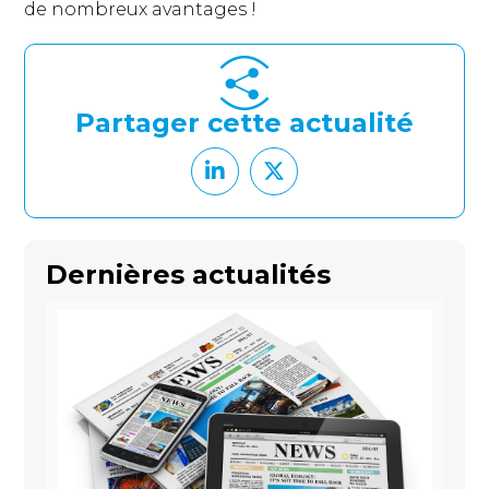
de nombreux avantages !
Partager cette actualité
Dernières actualités