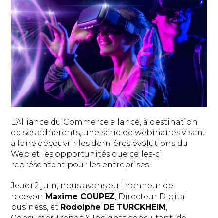
L’Alliance du Commerce a lancé, à destination
de ses adhérents, une série de webinaires visant
à faire découvrir les dernières évolutions du
Web et les opportunités que celles-ci
représentent pour les entreprises.
Jeudi 2 juin, nous avons eu l’honneur de
recevoir
Maxime COUPEZ
, Directeur Digital
business, et
Rodolphe DE TURCKHEIM
,
Consumer Trends & Insights consultant, de