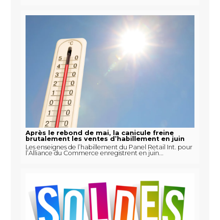
Après le rebond de mai, la canicule freine
brutalement les ventes d’habillement en juin
Les enseignes de l’habillement du Panel Retail Int. pour
l’Alliance du Commerce enregistrent en juin...