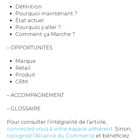
Définition
Pourquoi maintenant ?
État actuel
Pourquoi y aller ?
Comment ça Marche ?
– OPPORTUNITÉS
Marque
Retail
Produit
CRM
– ACCOMPAGNEMENT
– GLOSSAIRE
Pour consulter l’intégralité de l’article,
connectez-vous à votre espace adhérent
. Sinon,
rejoignez l’Alliance du Commerce
et bénéficiez