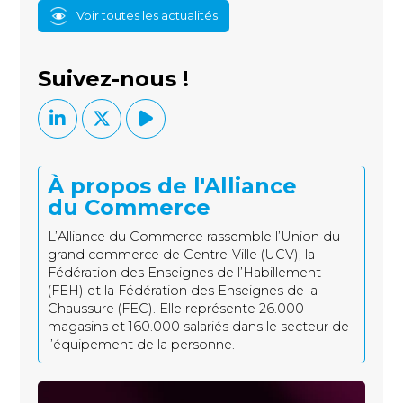
Voir toutes les actualités
Suivez-nous !
À propos de l'Alliance
du Commerce
L’Alliance du Commerce rassemble l’Union du
grand commerce de Centre-Ville (UCV), la
Fédération des Enseignes de l’Habillement
(FEH) et la Fédération des Enseignes de la
Chaussure (FEC). Elle représente 26.000
magasins et 160.000 salariés dans le secteur de
l’équipement de la personne.