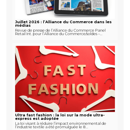
Juillet 2026 : l’Alliance du Commerce dans les
médias
Revue de presse de l’Alliance du Commerce Panel
Retail Int. pour l’Alliance du Commerce/soldes –...
Ultra fast fashion : la loi sur la mode ultra-
express est adoptée
La loi visant à réduire l’impact environnemental de
l’industrie textile a été promulguée le 8...