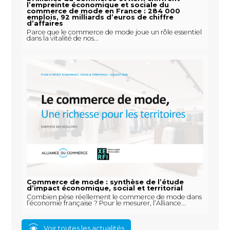
l’empreinte économique et sociale du
commerce de mode en France : 284 000
emplois, 92 milliards d’euros de chiffre
d’affaires
Parce que le commerce de mode joue un rôle essentiel
dans la vitalité de nos...
Commerce de mode : synthèse de l’étude
d’impact économique, social et territorial
Combien pèse réellement le commerce de mode dans
l’économie française ? Pour le mesurer, l’Alliance...
Voir toutes les actualités