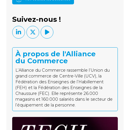
Suivez-nous !
À propos de l'Alliance
du Commerce
L’Alliance du Commerce rassemble l’Union du
grand commerce de Centre-Ville (UCV), la
Fédération des Enseignes de l’Habillement
(FEH) et la Fédération des Enseignes de la
Chaussure (FEC). Elle représente 26.000
magasins et 160.000 salariés dans le secteur de
l’équipement de la personne.