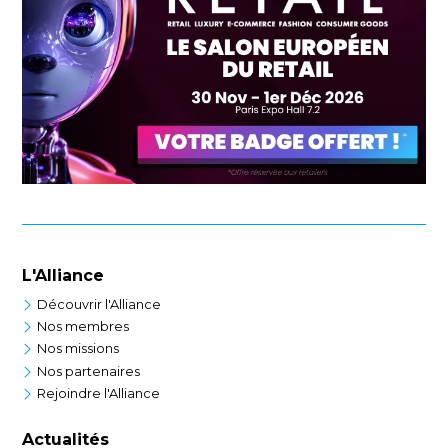
L'Alliance
Découvrir l'Alliance
Nos membres
Nos missions
Nos partenaires
Rejoindre l'Alliance
Actualités