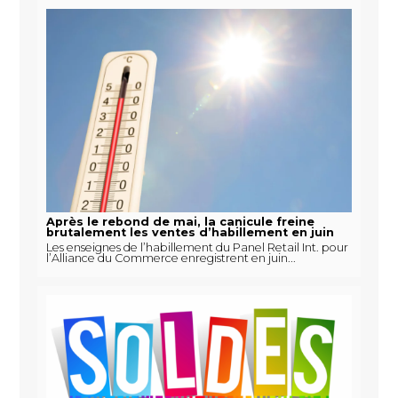
Après le rebond de mai, la canicule freine
brutalement les ventes d’habillement en juin
Les enseignes de l’habillement du Panel Retail Int. pour
l’Alliance du Commerce enregistrent en juin...