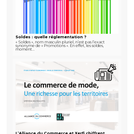
Soldes : quelle réglementation ?
« Soldes », nom masculin pluriel, n’est pas l’exact
synonyme de « Promotions ». En effet, les soldes,
moment...
L’Alliance du Commerce et Xerfi chiffrent