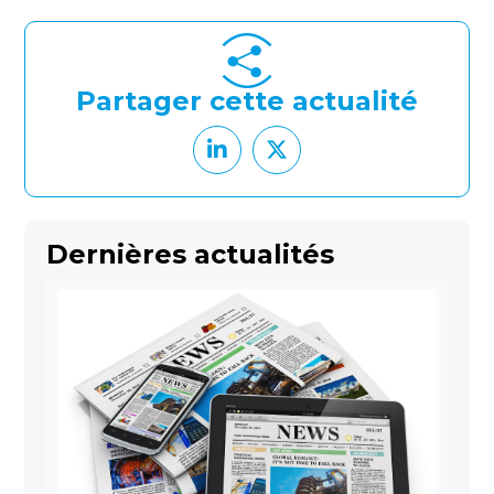
Partager cette actualité
Dernières actualités