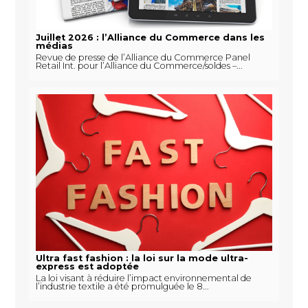
Juillet 2026 : l’Alliance du Commerce dans les
médias
Revue de presse de l’Alliance du Commerce Panel
Retail Int. pour l’Alliance du Commerce/soldes –...
Ultra fast fashion : la loi sur la mode ultra-
express est adoptée
La loi visant à réduire l’impact environnemental de
l’industrie textile a été promulguée le 8...