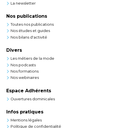
La newsletter
Nos publications
Toutes nos publications
Nos études et guides
Nos bilans d'activité
Divers
Les métiers de la mode
Nos podcasts
Nos formations
Nos webinaires
Espace Adhérents
Ouvertures dominicales
Infos pratiques
Mentions légales
Politique de confidentialité