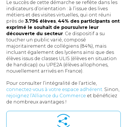
Le succès de cette démarche se reflète dans les
indicateurs d’orientation : à l’issue des lives
métiers et des visites virtuelles, qui ont réuni
près de
3.796 élèves
,
44% des participants ont
exprimé le souhait de poursuivre leur
découverte du secteur
. Ce dispositif a su
toucher un public varié, composé
majoritairement de collégiens (84%), mais
incluant également des lycéens ainsi que des
élèves issus de classes ULIS (élèves en situation
de handicap) ou UPE2A (élèves allophones,
nouvellement arrivés en France).
Pour consulter l’intégralité de l’article,
connectez-vous à votre espace adhérent
. Sinon,
rejoignez l’Alliance du Commerce
et bénéficiez
de nombreux avantages !