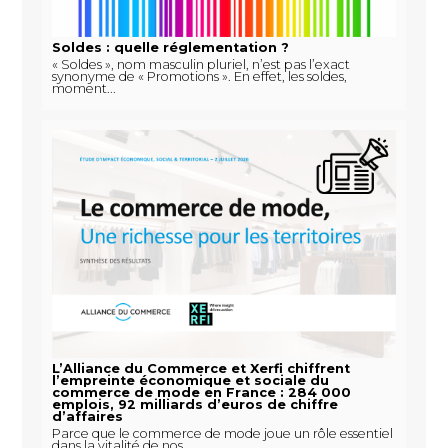
Soldes : quelle réglementation ?
« Soldes », nom masculin pluriel, n’est pas l’exact
synonyme de « Promotions ». En effet, les soldes,
moment...
L’Alliance du Commerce et Xerfi chiffrent
l’empreinte économique et sociale du
commerce de mode en France : 284 000
emplois, 92 milliards d’euros de chiffre
d’affaires
Parce que le commerce de mode joue un rôle essentiel
dans la vitalité de nos...