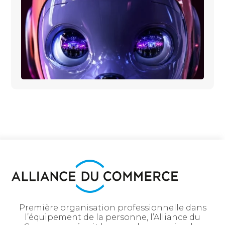
Première organisation professionnelle dans
l’équipement de la personne, l’Alliance du