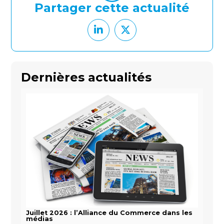
Partager cette actualité
Dernières actualités
Juillet 2026 : l’Alliance du Commerce dans les
médias