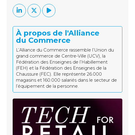
À propos de l'Alliance
du Commerce
L’Alliance du Commerce rassemble l’Union du
grand commerce de Centre-Ville (UCV), la
Fédération des Enseignes de l’Habillement
(FEH) et la Fédération des Enseignes de la
Chaussure (FEC). Elle représente 26.000
magasins et 160.000 salariés dans le secteur de
l’équipement de la personne.