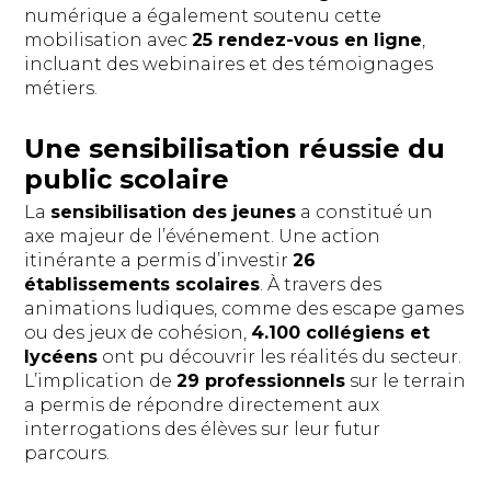
numérique a également soutenu cette
mobilisation avec
25 rendez-vous en ligne
,
incluant des webinaires et des témoignages
métiers.
Une sensibilisation réussie du
public scolaire
La
sensibilisation des jeunes
a constitué un
axe majeur de l’événement. Une action
itinérante a permis d’investir
26
établissements scolaires
. À travers des
animations ludiques, comme des escape games
ou des jeux de cohésion,
4.100 collégiens et
lycéens
ont pu découvrir les réalités du secteur.
L’implication de
29 professionnels
sur le terrain
a permis de répondre directement aux
interrogations des élèves sur leur futur
parcours.