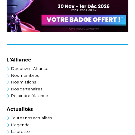
L'Alliance
Découvrir l'Alliance
Nos membres
Nos missions
Nos partenaires
Rejoindre l'Alliance
Actualités
Toutes nos actualités
L'agenda
La presse