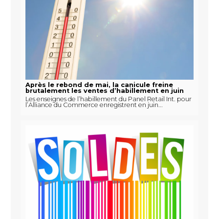
Après le rebond de mai, la canicule freine
brutalement les ventes d’habillement en juin
Les enseignes de l’habillement du Panel Retail Int. pour
l’Alliance du Commerce enregistrent en juin...