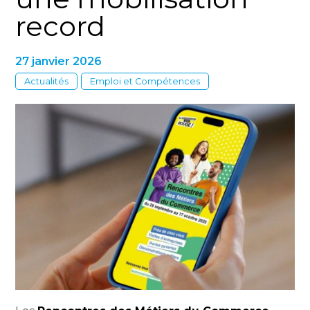
record
27 janvier 2026
Actualités
Emploi et Compétences