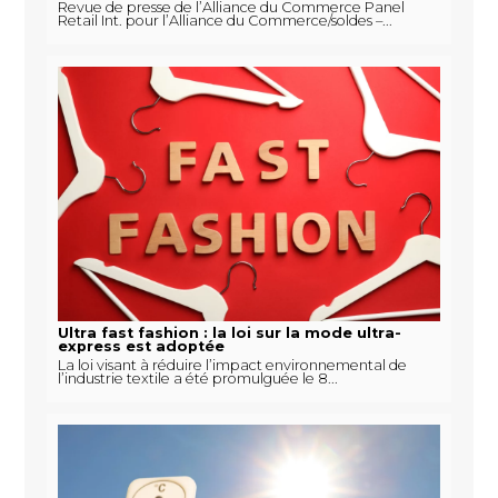
Revue de presse de l’Alliance du Commerce Panel
Retail Int. pour l’Alliance du Commerce/soldes –...
Ultra fast fashion : la loi sur la mode ultra-
express est adoptée
La loi visant à réduire l’impact environnemental de
l’industrie textile a été promulguée le 8...