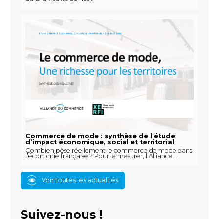
Commerce de mode : synthèse de l’étude
d’impact économique, social et territorial
Combien pèse réellement le commerce de mode dans
l’économie française ? Pour le mesurer, l’Alliance...
Voir toutes les actualités
Suivez-nous !