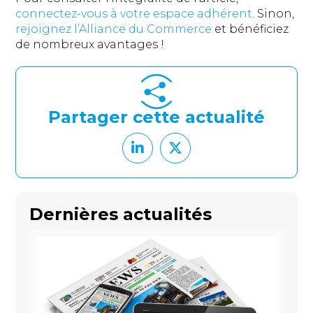
connectez-vous à votre espace adhérent
. Sinon,
rejoignez l’Alliance du Commerce
et bénéficiez
de nombreux avantages !
Partager cette actualité
Dernières actualités