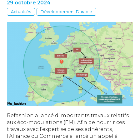
29 octobre 2024
Actualités
Développement Durable
Refashion a lancé d’importants travaux relatifs
aux éco-modulations (EM). Afin de nourrir ces
travaux avec l’expertise de ses adhérents,
l’Alliance du Commerce a lancé un appel à