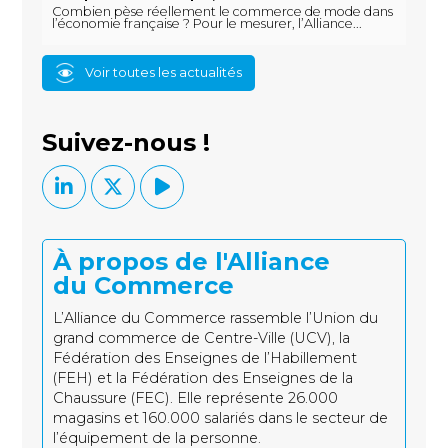
Combien pèse réellement le commerce de mode dans
l’économie française ? Pour le mesurer, l’Alliance...
Voir toutes les actualités
Suivez-nous !
À propos de l'Alliance
du Commerce
L’Alliance du Commerce rassemble l’Union du
grand commerce de Centre-Ville (UCV), la
Fédération des Enseignes de l’Habillement
(FEH) et la Fédération des Enseignes de la
Chaussure (FEC). Elle représente 26.000
magasins et 160.000 salariés dans le secteur de
l’équipement de la personne.