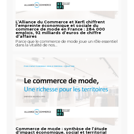
L’Alliance du Commerce et Xerfi chiffrent
l’empreinte économique et sociale du
commerce de mode en France : 284 000
emplois, 92 milliards d’euros de chiffre
d’affaires
Parce que le commerce de mode joue un rôle essentiel
dans la vitalité de nos...
Commerce de mode : synthèse de l’étude
d’impact économique, social et territorial