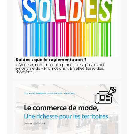
Soldes : quelle réglementation ?
« Soldes », nom masculin pluriel, n’est pas l’exact
synonyme de « Promotions ». En effet, les soldes,
moment...