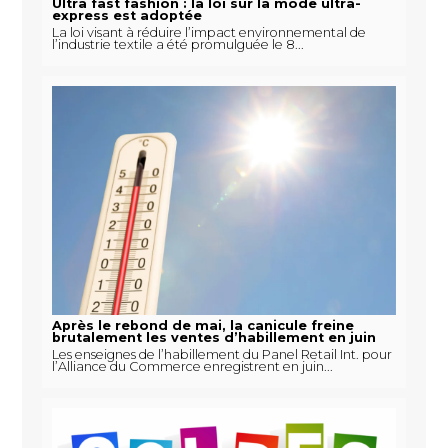
Ultra fast fashion : la loi sur la mode ultra-
express est adoptée
La loi visant à réduire l’impact environnemental de
l’industrie textile a été promulguée le 8...
Après le rebond de mai, la canicule freine
brutalement les ventes d’habillement en juin
Les enseignes de l’habillement du Panel Retail Int. pour
l’Alliance du Commerce enregistrent en juin...