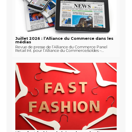
Juillet 2026 : l’Alliance du Commerce dans les
médias
Revue de presse de l’Alliance du Commerce Panel
Retail Int. pour l’Alliance du Commerce/soldes –...