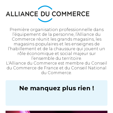
Première organisation professionnelle dans
l’équipement de la personne, l’Alliance du
Commerce réunit les grands magasins, les
magasins populaires et les enseignes de
l’habillement et de la chaussure qui jouent un
rôle économique et social majeur sur
l’ensemble du territoire.
L'Alliance du Commerce est membre du Conseil
du Commerce de France et du Conseil National
du Commerce.
Ne manquez plus rien !