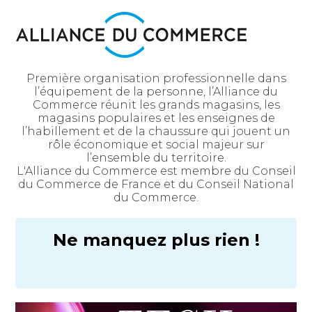
Première organisation professionnelle dans
l’équipement de la personne, l’Alliance du
Commerce réunit les grands magasins, les
magasins populaires et les enseignes de
l’habillement et de la chaussure qui jouent un
rôle économique et social majeur sur
l’ensemble du territoire.
L'Alliance du Commerce est membre du Conseil
du Commerce de France et du Conseil National
du Commerce.
Ne manquez plus rien !