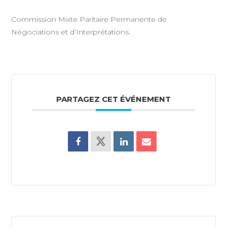
Commission Mixte Paritaire Permanente de
Négociations et d’Interprétations.
PARTAGEZ CET ÉVÉNEMENT