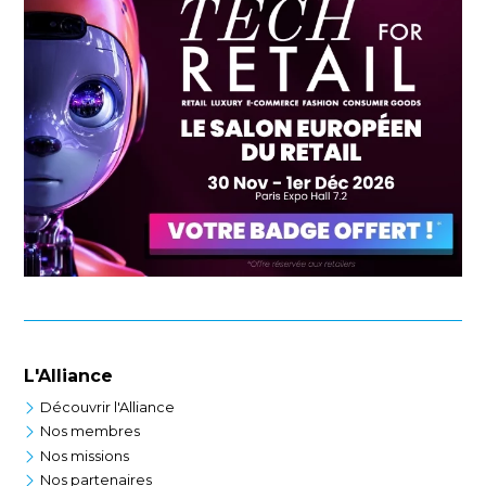
L'Alliance
Découvrir l'Alliance
Nos membres
Nos missions
Nos partenaires