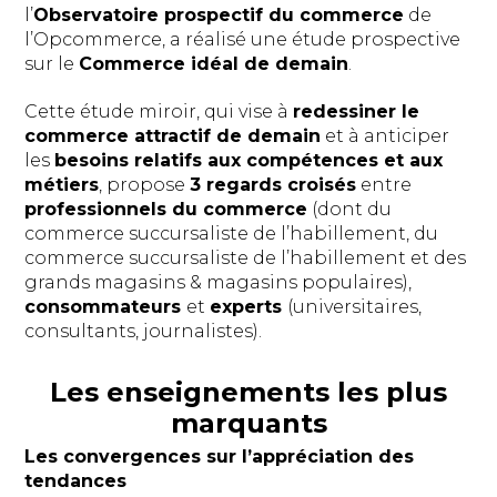
l’
Observatoire prospectif du commerce
de
l’Opcommerce, a réalisé une étude prospective
sur le
Commerce idéal de demain
.
Cette étude miroir, qui vise à
redessiner le
commerce attractif de demain
et à anticiper
les
besoins relatifs aux compétences et aux
métiers
, propose
3 regards croisés
entre
professionnels du commerce
(dont du
commerce succursaliste de l’habillement, du
commerce succursaliste de l’habillement et des
grands magasins & magasins populaires),
consommateurs
et
experts
(universitaires,
consultants, journalistes).
Les enseignements les plus
marquants
Les convergences sur l’appréciation des
tendances