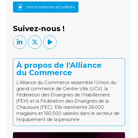
Voir toutes les actualités
Suivez-nous !
À propos de l'Alliance
du Commerce
L’Alliance du Commerce rassemble l’Union du
grand commerce de Centre-Ville (UCV), la
Fédération des Enseignes de l’Habillement
(FEH) et la Fédération des Enseignes de la
Chaussure (FEC). Elle représente 26.000
magasins et 160.000 salariés dans le secteur de
l’équipement de la personne.