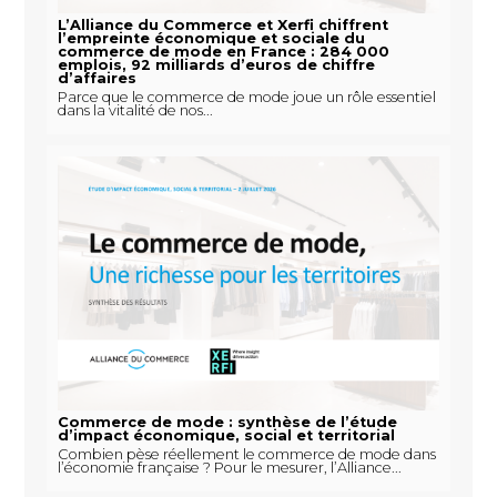
L’Alliance du Commerce et Xerfi chiffrent
l’empreinte économique et sociale du
commerce de mode en France : 284 000
emplois, 92 milliards d’euros de chiffre
d’affaires
Parce que le commerce de mode joue un rôle essentiel
dans la vitalité de nos...
Commerce de mode : synthèse de l’étude
d’impact économique, social et territorial
Combien pèse réellement le commerce de mode dans
l’économie française ? Pour le mesurer, l’Alliance...