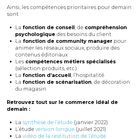
Ainsi, les compétences prioritaires pour demain
sont :
La
fonction de conseil
, de
compréhension
psychologique
des besoins du client.
La
fonction de community manager
pour
animer les réseaux sociaux, produire des
contenus éditoriaux.
Les
compétences métiers spécialisés
(sélection produits, etc.).
La
fonction d’accueil
, l’hospitalité.
La
fonction de scénarisation
, de décoration
du magasin.
Retrouvez tout sur le commerce idéal de
demain :
La
synthèse de l’étude
(janvier 2022).
L’étude
version longue
(juillet 2021).
La
vidéo de la restitution de l’étude