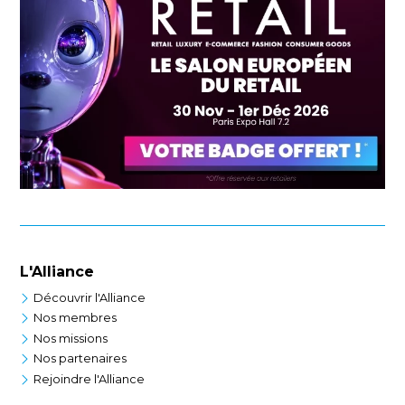
L'Alliance
Découvrir l'Alliance
Nos membres
Nos missions
Nos partenaires
Rejoindre l'Alliance