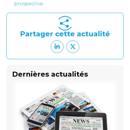
prospective
.
Partager cette actualité
Dernières actualités