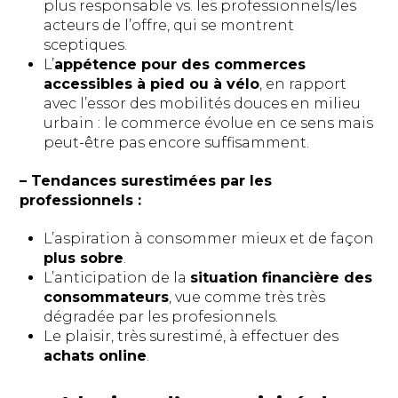
plus responsable vs. les professionnels/les
acteurs de l’offre, qui se montrent
sceptiques.
L’
appétence pour des commerces
accessibles à pied ou à vélo
, en rapport
avec l’essor des mobilités douces en milieu
urbain : le commerce évolue en ce sens mais
peut-être pas encore suffisamment.
– Tendances surestimées par les
professionnels :
L’aspiration à consommer mieux et de façon
plus sobre
.
L’anticipation de la
situation financière des
consommateurs
, vue comme très très
dégradée par les profesionnels.
Le plaisir, très surestimé, à effectuer des
achats online
.