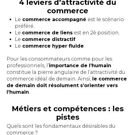
4 leviers d’attractivité du
commerce
Le
commerce accompagné
est le scénario
préféré.
Le
commerce de liens
est en 2è position.
Le
commerce distractif
.
Le
commerce hyper fluide
.
Pour les consommateurs comme pour les
professionnels, l’
importance de l’humain
constitue la pierre angulaire de l’attractivité du
commerce idéal de demain. Ainsi,
le commerce
de demain doit résolument s’orienter vers
l’humain
.
Métiers et compétences : les
pistes
Quels sont les fondamentaux désirables du
commerce ?