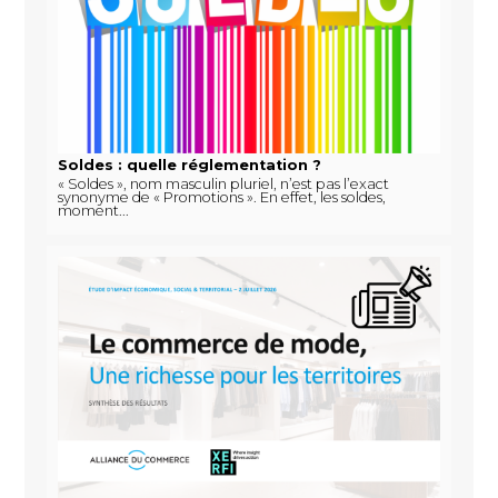
Soldes : quelle réglementation ?
« Soldes », nom masculin pluriel, n’est pas l’exact
synonyme de « Promotions ». En effet, les soldes,
moment...