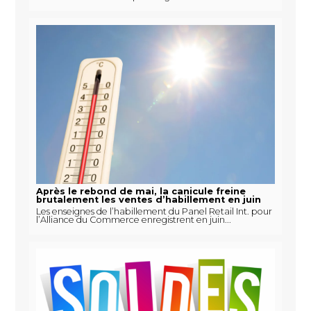
Après le rebond de mai, la canicule freine
brutalement les ventes d’habillement en juin
Les enseignes de l’habillement du Panel Retail Int. pour
l’Alliance du Commerce enregistrent en juin...