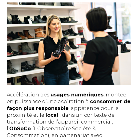
Accélération des
usages numériques
, montée
en puissance d’une aspiration à
consommer de
façon plus responsable
, appétence pour la
proximité et le
local
: dans un contexte de
transformation de l’appareil commercial,
l’
ObSoCo
(L’Observatoire Société &
Consommation), en partenariat avec