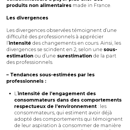
produits non alimentaires
made in France.
Les divergences
Les divergences observées témoignent d’une
difficulté des professionnels à apprécier
l’
intensité
des changements en cours. Ainsi, les
divergences se scindent en 2, selon une
sous-
estimation
ou d’une
surestimation
de la part
des professionnels.
– Tendances sous-estimées par les
professionnels :
L’
intensité de l’engagement des
consommateurs dans des comportements
respectueux de l’environnement
: les
consommateurs, qui estiment avoir déjà
adopté des comportements qui témoignent
de leur aspiration à consommer de manière