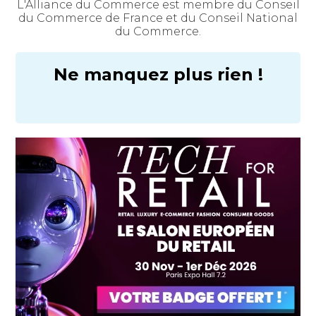
L'Alliance du Commerce est membre du Conseil
du Commerce de France et du Conseil National
du Commerce.
Ne manquez plus rien !