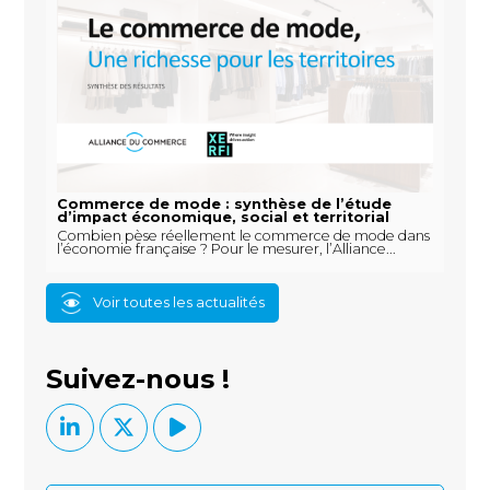
Commerce de mode : synthèse de l’étude
d’impact économique, social et territorial
Combien pèse réellement le commerce de mode dans
l’économie française ? Pour le mesurer, l’Alliance...
Voir toutes les actualités
Suivez-nous !