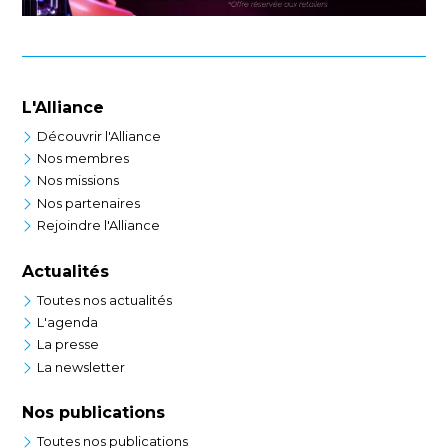
L'Alliance
Découvrir l'Alliance
Nos membres
Nos missions
Nos partenaires
Rejoindre l'Alliance
Actualités
Toutes nos actualités
L'agenda
La presse
La newsletter
Nos publications
Toutes nos publications