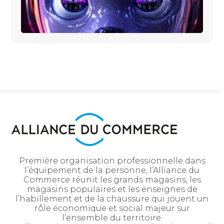
Première organisation professionnelle dans
l’équipement de la personne, l’Alliance du
Commerce réunit les grands magasins, les
magasins populaires et les enseignes de
l’habillement et de la chaussure qui jouent un
rôle économique et social majeur sur
l’ensemble du territoire.