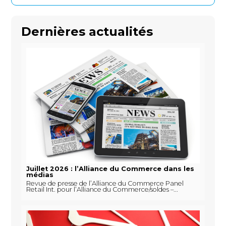
Dernières actualités
Juillet 2026 : l’Alliance du Commerce dans les
médias
Revue de presse de l’Alliance du Commerce Panel
Retail Int. pour l’Alliance du Commerce/soldes –...