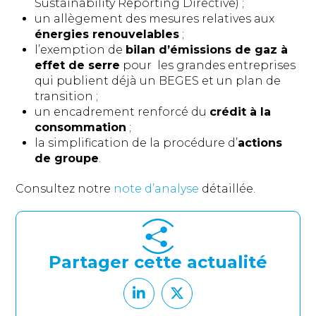
Sustainability Reporting Directive) ;
un allègement des mesures relatives aux
énergies renouvelables
;
l’exemption de
bilan d’émissions de gaz à
effet de serre
pour les grandes entreprises
qui publient déjà un BEGES et un plan de
transition ;
un encadrement renforcé du
crédit à la
consommation
;
la simplification de la procédure d’
actions
de groupe
.
Consultez notre
note d’analyse
détaillée.
Partager cette actualité