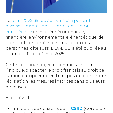
La
loi n°2025-391 du 30 avril 2025 portant
diverses adaptations au droit de l’Union
européenne
en matière économique,
financière, environnementale, énergétique, de
transport, de santé et de circulation des
personnes, dite aussi DDADUE, a été publiée au
Journal officiel le 2 mai 2025.
Cette loi a pour objectif, comme son nom
l’indique, d’adapter le droit français au droit de
l’Union européenne en transposant dans notre
législation les mesures inscrites dans plusieurs
directives.
Elle prévoit :
un report de deux ans de la
CSRD
(Corporate