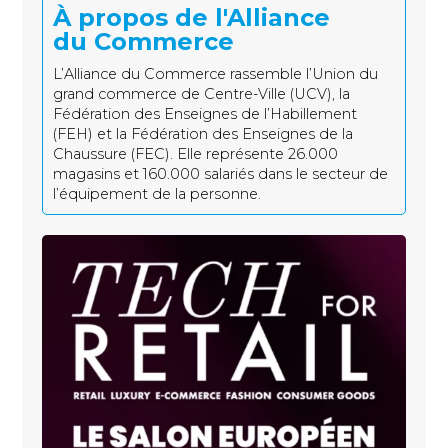
À propos de l'Alliance
du Commerce
L’Alliance du Commerce rassemble l’Union du
grand commerce de Centre-Ville (UCV), la
Fédération des Enseignes de l’Habillement
(FEH) et la Fédération des Enseignes de la
Chaussure (FEC). Elle représente 26.000
magasins et 160.000 salariés dans le secteur de
l’équipement de la personne.