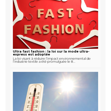
Ultra fast fashion : la loi sur la mode ultra-
express est adoptée
La loi visant à réduire l’impact environnemental de
l’industrie textile a été promulguée le 8...