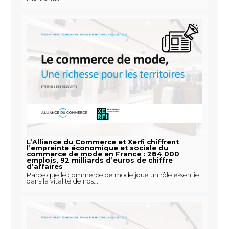
L’Alliance du Commerce et Xerfi chiffrent
l’empreinte économique et sociale du
commerce de mode en France : 284 000
emplois, 92 milliards d’euros de chiffre
d’affaires
Parce que le commerce de mode joue un rôle essentiel
dans la vitalité de nos...