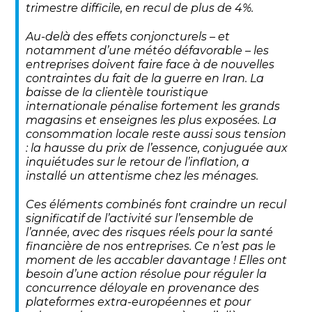
trimestre difficile, en recul de plus de 4%.
Au-delà des effets conjoncturels – et
notamment d’une météo défavorable – les
entreprises doivent faire face à de nouvelles
contraintes du fait de la guerre en Iran. La
baisse de la clientèle touristique
internationale pénalise fortement les grands
magasins et enseignes les plus exposées. La
consommation locale reste aussi sous tension
: la hausse du prix de l’essence, conjuguée aux
inquiétudes sur le retour de l’inflation, a
installé un attentisme chez les ménages.
Ces éléments combinés font craindre un recul
significatif de l’activité sur l’ensemble de
l’année, avec des risques réels pour la santé
financière de nos entreprises. Ce n’est pas le
moment de les accabler davantage ! Elles ont
besoin d’une action résolue pour réguler la
concurrence déloyale en provenance des
plateformes extra-européennes et pour