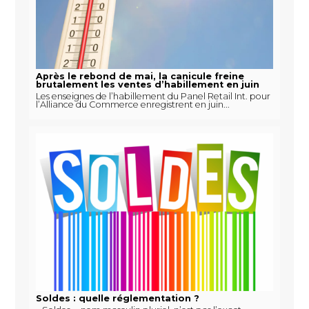
Après le rebond de mai, la canicule freine
brutalement les ventes d’habillement en juin
Les enseignes de l’habillement du Panel Retail Int. pour
l’Alliance du Commerce enregistrent en juin...
Soldes : quelle réglementation ?