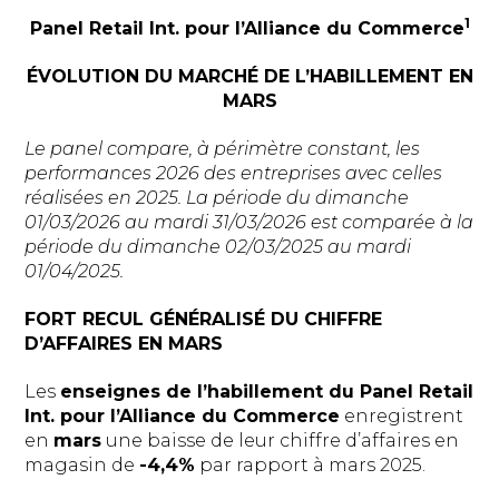
1
Panel Retail Int. pour l’Alliance du Commerce
ÉVOLUTION DU MARCHÉ DE L’HABILLEMENT EN
MARS
Le panel compare, à périmètre constant, les
performances 2026 des entreprises avec celles
réalisées en 2025. La période du dimanche
01/03/2026 au mardi 31/03/2026 est comparée à la
période du dimanche 02/03/2025 au mardi
01/04/2025.
FORT RECUL GÉNÉRALISÉ DU CHIFFRE
D’AFFAIRES EN MARS
Les
enseignes de l’habillement du Panel Retail
Int. pour l’Alliance du Commerce
enregistrent
en
mars
une baisse de leur chiffre d’affaires en
magasin de
-4,4%
par rapport à mars 2025.