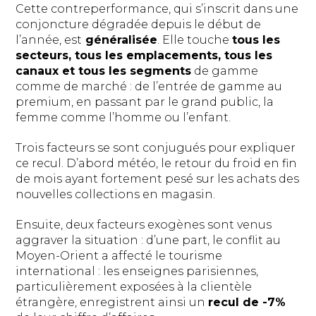
Cette contreperformance, qui s’inscrit dans une
conjoncture dégradée depuis le début de
l’année, est
généralisée
. Elle touche
tous les
secteurs, tous les emplacements, tous les
canaux et tous les segments
de gamme
comme de marché : de l’entrée de gamme au
premium, en passant par le grand public, la
femme comme l’homme ou l’enfant.
Trois facteurs se sont conjugués pour expliquer
ce recul. D’abord météo, le retour du froid en fin
de mois ayant fortement pesé sur les achats des
nouvelles collections en magasin.
Ensuite, deux facteurs exogènes sont venus
aggraver la situation : d’une part, le conflit au
Moyen-Orient a affecté le tourisme
international : les enseignes parisiennes,
particulièrement exposées à la clientèle
étrangère, enregistrent ainsi un
recul de -7%