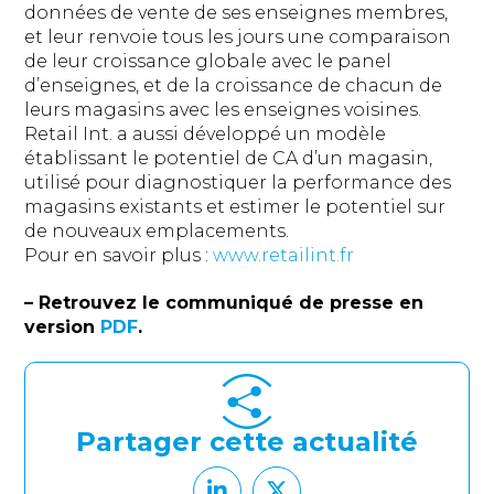
données de vente de ses enseignes membres,
et leur renvoie tous les jours une comparaison
de leur croissance globale avec le panel
d’enseignes, et de la croissance de chacun de
leurs magasins avec les enseignes voisines.
Retail Int. a aussi développé un modèle
établissant le potentiel de CA d’un magasin,
utilisé pour diagnostiquer la performance des
magasins existants et estimer le potentiel sur
de nouveaux emplacements.
Pour en savoir plus :
www.retailint.fr
– Retrouvez le communiqué de presse en
version
PDF
.
Partager cette actualité