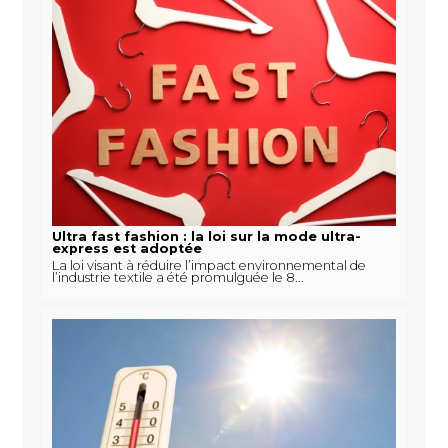
Ultra fast fashion : la loi sur la mode ultra-
express est adoptée
La loi visant à réduire l’impact environnemental de
l’industrie textile a été promulguée le 8...