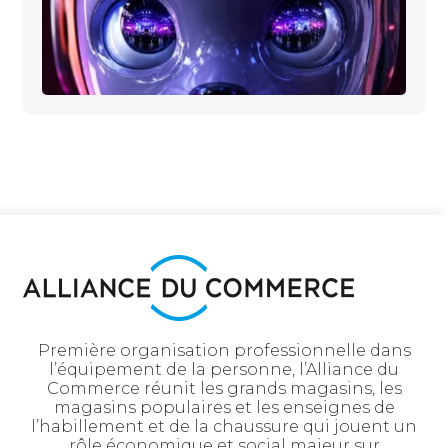
Première organisation professionnelle dans
l’équipement de la personne, l’Alliance du
Commerce réunit les grands magasins, les
magasins populaires et les enseignes de
l’habillement et de la chaussure qui jouent un
rôle économique et social majeur sur