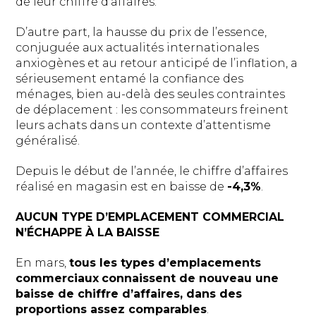
de leur chiffre d’affaires.
D’autre part, la hausse du prix de l’essence,
conjuguée aux actualités internationales
anxiogènes et au retour anticipé de l’inflation, a
sérieusement entamé la confiance des
ménages, bien au-delà des seules contraintes
de déplacement : les consommateurs freinent
leurs achats dans un contexte d’attentisme
généralisé.
Depuis le début de l’année, le chiffre d’affaires
réalisé en magasin est en baisse de
-4,3%
.
AUCUN TYPE D’EMPLACEMENT COMMERCIAL
N’ÉCHAPPE À LA BAISSE
En mars,
tous les types d’emplacements
commerciaux
connaissent de nouveau une
baisse de chiffre d’affaires, dans des
proportions assez comparables
.