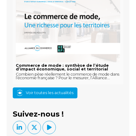
Commerce de mode : synthèse de l’étude
d’impact économique, social et territorial
Combien pèse réellement le commerce de mode dans
l’économie française ? Pour le mesurer, l’Alliance...
Voir toutes les actualités
Suivez-nous !