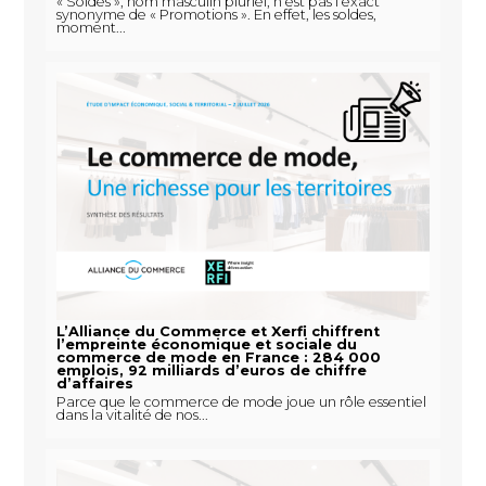
« Soldes », nom masculin pluriel, n’est pas l’exact
synonyme de « Promotions ». En effet, les soldes,
moment...
L’Alliance du Commerce et Xerfi chiffrent
l’empreinte économique et sociale du
commerce de mode en France : 284 000
emplois, 92 milliards d’euros de chiffre
d’affaires
Parce que le commerce de mode joue un rôle essentiel
dans la vitalité de nos...