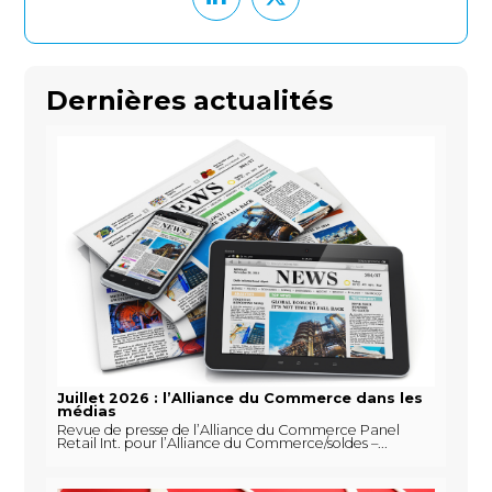
Dernières actualités
Juillet 2026 : l’Alliance du Commerce dans les
médias
Revue de presse de l’Alliance du Commerce Panel
Retail Int. pour l’Alliance du Commerce/soldes –...