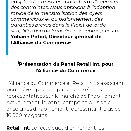
adopter des mesures concrètes d’allègement
des contraintes. Nous appelons à l’adoption
rapide de la mensualisation des loyers
commerciaux et du plafonnement des
garanties prévus dans le Projet de loi de
simplification de la vie économique
»
, déclare
Yohann Petiot, Directeur général de
l’Alliance du Commerce
.
1
Présentation du Panel Retail Int. pour
l’Alliance du Commerce
L’Alliance du Commerce et Retail Int. s’associent
pour développer un panel d’enseignes
représentatives sur le marché de l’habillement.
Actuellement, le panel comporte plus de 70
enseignes d’habillement représentant plus de
10.000 magasins.
Retail Int.
collecte quotidiennement les