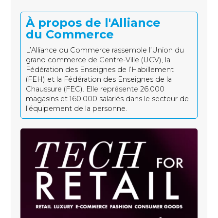
À propos de l'Alliance
du Commerce
L’Alliance du Commerce rassemble l’Union du
grand commerce de Centre-Ville (UCV), la
Fédération des Enseignes de l’Habillement
(FEH) et la Fédération des Enseignes de la
Chaussure (FEC). Elle représente 26.000
magasins et 160.000 salariés dans le secteur de
l’équipement de la personne.