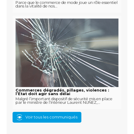
Parce que le commerce de mode joue un rôle essentiel
dans la vitalité de nos...
Commerces dégradés, pillages, violences :
l’Etat doit agir sans délai
Malgré l’important dispositif de sécurité mis en place
par le ministre de l’Intérieur Laurent NUÑEZ,...
Voir tous les communiqués