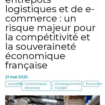
logistiques et de e-
commerce : un
risque majeur pour
la compétitivité et
la souveraineté
économique
française
21 mai 2025
Actualités
Communiqués
Développement
Économie
de presse
Durable