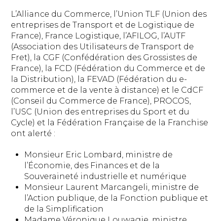
L’Alliance du Commerce, l’Union TLF (Union des
entreprises de Transport et de Logistique de
France), France Logistique, l’AFILOG, l’AUTF
(Association des Utilisateurs de Transport de
Fret), la CGF (Confédération des Grossistes de
France), la FCD (Fédération du Commerce et de
la Distribution), la FEVAD (Fédération du e-
commerce et de la vente à distance) et le CdCF
(Conseil du Commerce de France), PROCOS,
l’USC (Union des entreprises du Sport et du
Cycle) et la Fédération Française de la Franchise
ont alerté :
Monsieur Eric Lombard, ministre de
l’Économie, des Finances et de la
Souveraineté industrielle et numérique
Monsieur Laurent Marcangeli, ministre de
l’Action publique, de la Fonction publique et
de la Simplification
Madame Véronique Louwagie, ministre