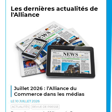
Les dernières actualités de
l'Alliance
Juillet 2026 : l’Alliance du
Commerce dans les médias
LE 10 JUILLET 2026
ACTUALITÉS
REVUE DE PRESSE