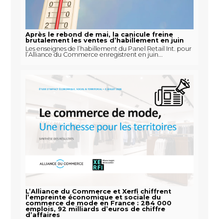
Après le rebond de mai, la canicule freine
brutalement les ventes d’habillement en juin
Les enseignes de l’habillement du Panel Retail Int. pour
l’Alliance du Commerce enregistrent en juin...
L’Alliance du Commerce et Xerfi chiffrent
l’empreinte économique et sociale du
commerce de mode en France : 284 000
emplois, 92 milliards d’euros de chiffre
d’affaires