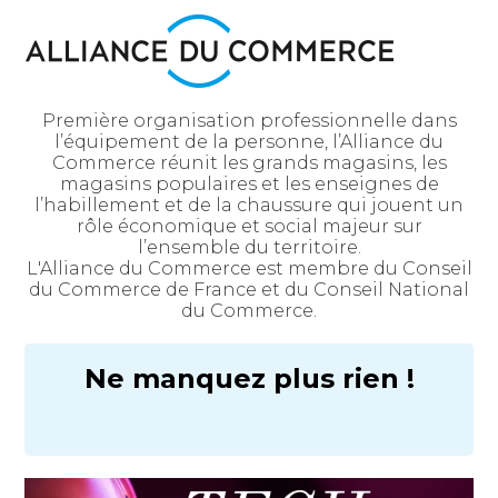
Première organisation professionnelle dans
l’équipement de la personne, l’Alliance du
Commerce réunit les grands magasins, les
magasins populaires et les enseignes de
l’habillement et de la chaussure qui jouent un
rôle économique et social majeur sur
l’ensemble du territoire.
L'Alliance du Commerce est membre du Conseil
du Commerce de France et du Conseil National
du Commerce.
Ne manquez plus rien !