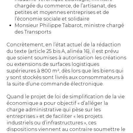
chargée du commerce, de l’artisanat, des
petites et moyennes entreprises et de
l’économie sociale et solidaire
Monsieur Philippe Tabarot, ministre chargé
des Transports
Concrètement, en l’état actuel de la rédaction
du texte (article 25 bis A, alinéa 16), il est prévu
que soient soumises à autorisation les créations
ou extensions de surfaces logistiques
supérieures à 800 m², dès lors que les biens qui
y sont stockés sont livrés aux consommateurs à
la suite d’une commande électronique.
Quand le projet de loi de simplification de la vie
économique a pour objectif « d’alléger la
charge administrative qui pèse sur les
entreprises » et de faciliter « les projets
industriels ou d’infrastructures », ces
dispositions viennent au contraire soumettre le