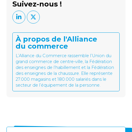
Suivez-nous !
À propos de l'Alliance
du commerce
L’Alliance du Commerce rassemble l’Union du
grand commerce de centre-ville, la Fédération
des enseignes de l’habillement et la Fédération
des enseignes de la chaussure. Elle représente
27.000 magasins et 180.000 salariés dans le
secteur de l’équipement de la personne.