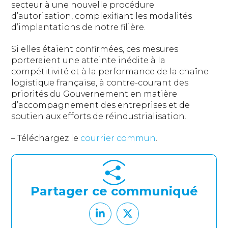
secteur à une nouvelle procédure
d’autorisation, complexifiant les modalités
d’implantations de notre filière.
Si elles étaient confirmées, ces mesures
porteraient une atteinte inédite à la
compétitivité et à la performance de la chaîne
logistique française, à contre-courant des
priorités du Gouvernement en matière
d’accompagnement des entreprises et de
soutien aux efforts de réindustrialisation.
– Téléchargez le
courrier commun
.
Partager ce communiqué