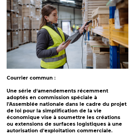
Courrier commun :
Une série d‘amendements récemment
adoptés en commission spéciale à
l’Assemblée nationale dans le cadre du projet
de loi pour la simplification de la vie
économique vise à soumettre les créations
ou extensions de surfaces logistiques à une
autorisation d’exploitation commerciale.