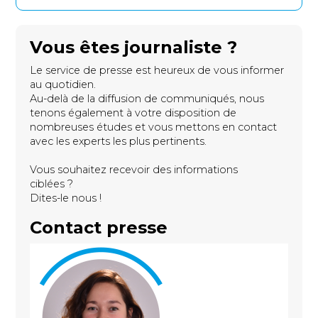
Vous êtes journaliste ?
Le service de presse est heureux de vous informer
au quotidien.
Au-delà de la diffusion de communiqués, nous
tenons également à votre disposition de
nombreuses études et vous mettons en contact
avec les experts les plus pertinents.
Vous souhaitez recevoir des informations
ciblées ?
Dites-le nous !
Contact presse