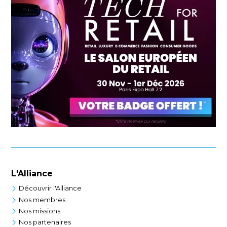
L'Alliance
Découvrir l'Alliance
Nos membres
Nos missions
Nos partenaires