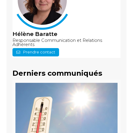
Hélène Baratte
Responsable Communication et Relations
Adhérents
Prendre contact
Derniers communiqués