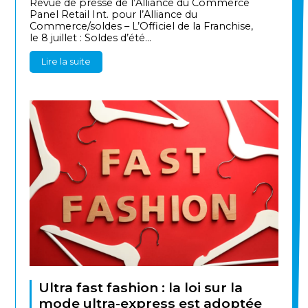
Revue de presse de l’Alliance du Commerce
Panel Retail Int. pour l’Alliance du
Commerce/soldes – L’Officiel de la Franchise,
le 8 juillet : Soldes d’été...
Lire la suite
Ultra fast fashion : la loi sur la
mode ultra-express est adoptée