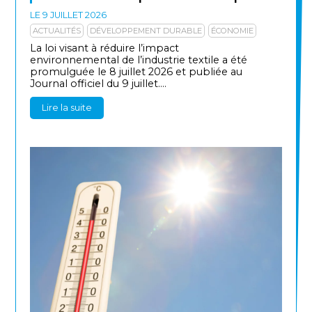
LE 9 JUILLET 2026
ACTUALITÉS
DÉVELOPPEMENT DURABLE
ÉCONOMIE
La loi visant à réduire l’impact
environnemental de l’industrie textile a été
promulguée le 8 juillet 2026 et publiée au
Journal officiel du 9 juillet....
Lire la suite