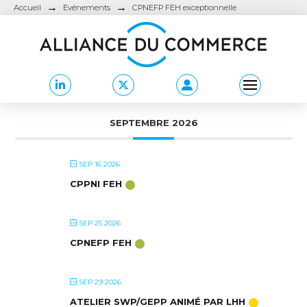
→
→
Accueil
Événements
CPNEFP FEH exceptionnelle
SEPTEMBRE 2026
SEP 16 2026
CPPNI FEH
SEP 25 2026
CPNEFP FEH
SEP 29 2026
ATELIER SWP/GEPP ANIMÉ PAR LHH