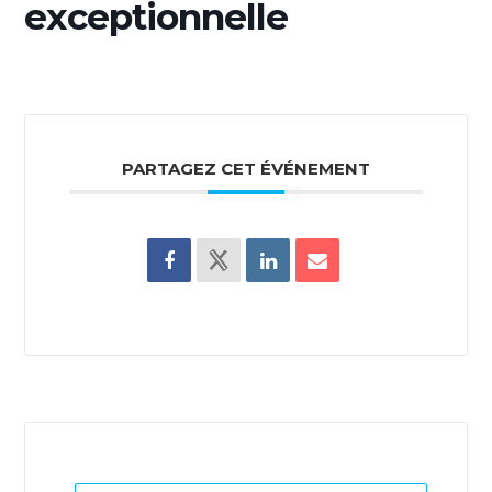
exceptionnelle
PARTAGEZ CET ÉVÉNEMENT