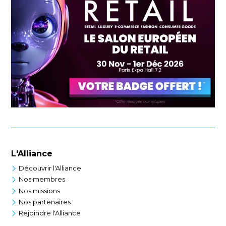
L'Alliance
Découvrir l'Alliance
Nos membres
Nos missions
Nos partenaires
Rejoindre l'Alliance