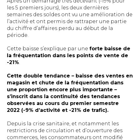
Après un démarrage très décevant (-19% pour
les 5 premiers jours), les deux dernières
semaines des soldes ont vu une amélioration de
l’activité et ont permis de rattraper une partie
du chiffre d’affaires perdu au début de la
période.
Cette baisse s’explique par une
forte baisse de
la fréquentation dans les points de vente de
-21%
.
Cette double tendance – baisse des ventes en
magasin et chute de la fréquentation dans
une proportion encore plus importante –
s’inscrit dans la continuité des tendances
observées au cours du premier semestre
2022 (-9% d’activité et -21% de trafic).
Depuis la crise sanitaire, et notamment les
restrictions de circulation et d’ouverture des
commerces, les consommateurs ont modifié