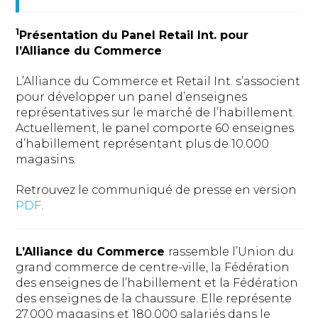
1
Présentation du Panel Retail Int. pour
l’Alliance du Commerce
L’Alliance du Commerce et Retail Int. s’associent
pour développer un panel d’enseignes
représentatives sur le marché de l’habillement.
Actuellement, le panel comporte 60 enseignes
d’habillement représentant plus de 10.000
magasins.
Retrouvez le communiqué de presse en version
PDF
.
L’Alliance du Commerce
rassemble l’Union du
grand commerce de centre-ville, la Fédération
des enseignes de l’habillement et la Fédération
des enseignes de la chaussure. Elle représente
27.000 magasins et 180.000 salariés dans le