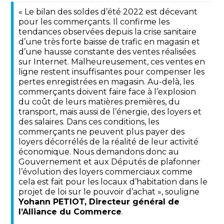
« Le bilan des soldes d’été 2022 est décevant
pour les commerçants. Il confirme les
tendances observées depuis la crise sanitaire
d’une très forte baisse de trafic en magasin et
d’une hausse constante des ventes réalisées
sur Internet. Malheureusement, ces ventes en
ligne restent insuffisantes pour compenser les
pertes enregistrées en magasin. Au-delà, les
commerçants doivent faire face à l’explosion
du coût de leurs matières premières, du
transport, mais aussi de l’énergie, des loyers et
des salaires. Dans ces conditions, les
commerçants ne peuvent plus payer des
loyers décorrélés de la réalité de leur activité
économique. Nous demandons donc au
Gouvernement et aux Députés de plafonner
l’évolution des loyers commerciaux comme
cela est fait pour les locaux d’habitation dans le
projet de loi sur le pouvoir d’achat », souligne
Yohann PETIOT, Directeur général de
l’Alliance du Commerce
.