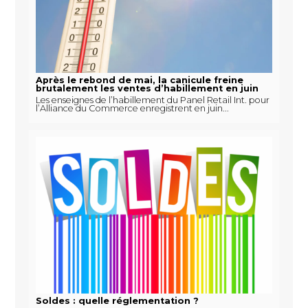
Après le rebond de mai, la canicule freine
brutalement les ventes d’habillement en juin
Les enseignes de l’habillement du Panel Retail Int. pour
l’Alliance du Commerce enregistrent en juin...
Soldes : quelle réglementation ?