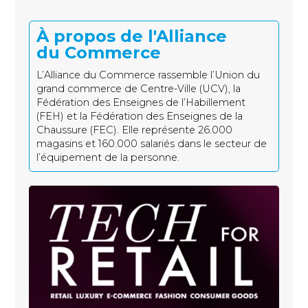
À propos de l'Alliance
du Commerce
L’Alliance du Commerce rassemble l’Union du
grand commerce de Centre-Ville (UCV), la
Fédération des Enseignes de l’Habillement
(FEH) et la Fédération des Enseignes de la
Chaussure (FEC). Elle représente 26.000
magasins et 160.000 salariés dans le secteur de
l’équipement de la personne.