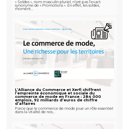
« Soldes », nom masculin pluriel, n’est pas l’exact
synonyme de « Promotions ». En effet, les soldes,
moment...
L’Alliance du Commerce et Xerfi chiffrent
l’empreinte économique et sociale du
commerce de mode en France : 284 000
emplois, 92 milliards d’euros de chiffre
d’affaires
Parce que le commerce de mode joue un rôle essentiel
dans la vitalité de nos...