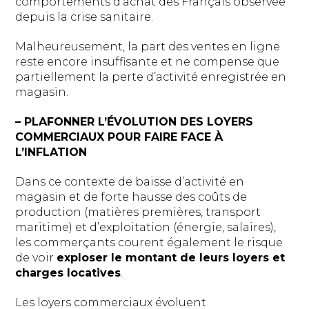
comportements d’achat des Français observée
depuis la crise sanitaire.
Malheureusement, la part des ventes en ligne
reste encore insuffisante et ne compense que
partiellement la perte d’activité enregistrée en
magasin.
– PLAFONNER L’ÉVOLUTION DES LOYERS
COMMERCIAUX POUR FAIRE FACE À
L’INFLATION
Dans ce contexte de baisse d’activité en
magasin et de forte hausse des coûts de
production (matières premières, transport
maritime) et d’exploitation (énergie, salaires),
les commerçants courent également le risque
de voir
exploser le montant de leurs loyers et
charges locatives
.
Les loyers commerciaux évoluent