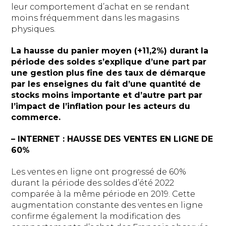
leur comportement d’achat en se rendant
moins fréquemment dans les magasins
physiques.
La hausse du panier moyen (+11,2%) durant la
période des soldes s’explique d’une part par
une gestion plus fine des taux de démarque
par les enseignes du fait d’une quantité de
stocks moins importante et d’autre part par
l’impact de l’inflation pour les acteurs du
commerce.
– INTERNET : HAUSSE DES VENTES EN LIGNE DE
60%
Les ventes en ligne ont progressé de 60%
durant la période des soldes d’été 2022
comparée à la même période en 2019. Cette
augmentation constante des ventes en ligne
confirme également la modification des