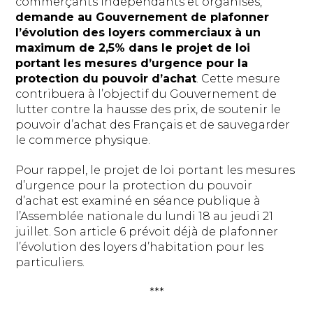
commerçants indépendants et organisés,
demande au Gouvernement de plafonner
l’évolution des loyers commerciaux à un
maximum de 2,5% dans le projet de loi
portant les mesures d’urgence pour la
protection du pouvoir d’achat
. Cette mesure
contribuera à l’objectif du Gouvernement de
lutter contre la hausse des prix, de soutenir le
pouvoir d’achat des Français et de sauvegarder
le commerce physique.
Pour rappel, le projet de loi portant les mesures
d’urgence pour la protection du pouvoir
d’achat est examiné en séance publique à
l’Assemblée nationale du lundi 18 au jeudi 21
juillet. Son article 6 prévoit déjà de plafonner
l’évolution des loyers d’habitation pour les
particuliers.
***