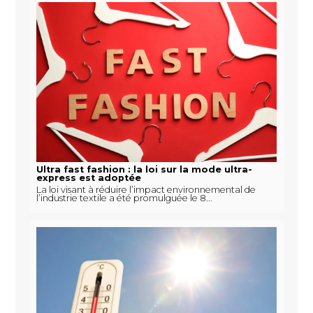
Ultra fast fashion : la loi sur la mode ultra-
express est adoptée
La loi visant à réduire l’impact environnemental de
l’industrie textile a été promulguée le 8...