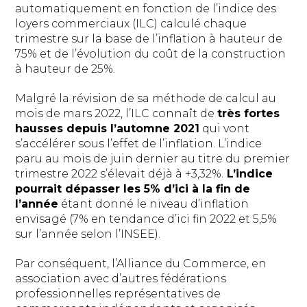
automatiquement en fonction de l’indice des
loyers commerciaux (ILC) calculé chaque
trimestre sur la base de l’inflation à hauteur de
75% et de l’évolution du coût de la construction
à hauteur de 25%.
Malgré la révision de sa méthode de calcul au
mois de mars 2022, l’ILC connaît de
très fortes
hausses depuis l’automne 2021
qui vont
s’accélérer sous l’effet de l’inflation. L’indice
paru au mois de juin dernier au titre du premier
trimestre 2022 s’élevait déjà à +3,32%.
L’indice
pourrait dépasser les 5% d’ici à la fin de
l’année
étant donné le niveau d’inflation
envisagé (7% en tendance d’ici fin 2022 et 5,5%
sur l’année selon l’INSEE).
Par conséquent, l’Alliance du Commerce, en
association avec d’autres fédérations
professionnelles représentatives de