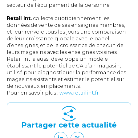
secteur de l’équipement de la personne.
Retail Int.
collecte quotidiennement les
données de vente de ses enseignes membres,
et leur renvoie tous les jours une comparaison
de leur croissance globale avec le panel
d’enseignes, et de la croissance de chacun de
leurs magasins avec les enseignes voisines.
Retail Int. a aussi développé un modèle
établissant le potentiel de CA d’un magasin,
utilisé pour diagnostiquer la performance des
magasins existants et estimer le potentiel sur
de nouveaux emplacements.
Pour en savoir plus :
www.retailint.fr
Partager cette actualité