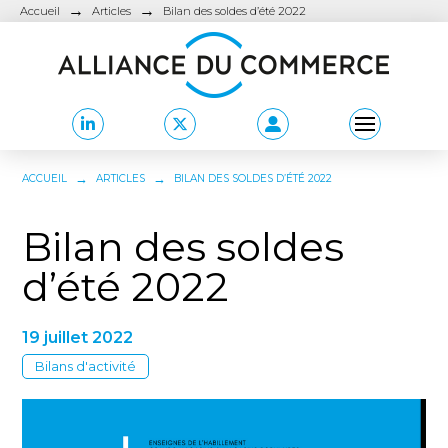
→
→
Accueil
Articles
Bilan des soldes d’été 2022
→
→
ACCUEIL
ARTICLES
BILAN DES SOLDES D’ÉTÉ 2022
Bilan des soldes
d’été 2022
19 juillet 2022
Bilans d'activité