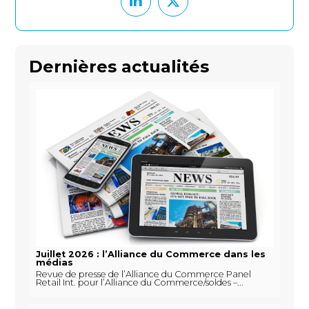
Dernières actualités
Juillet 2026 : l’Alliance du Commerce dans les
médias
Revue de presse de l’Alliance du Commerce Panel
Retail Int. pour l’Alliance du Commerce/soldes –...