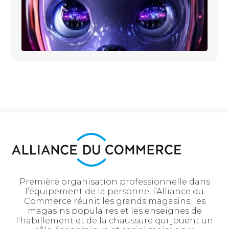
Première organisation professionnelle dans
l’équipement de la personne, l’Alliance du
Commerce réunit les grands magasins, les
magasins populaires et les enseignes de
l’habillement et de la chaussure qui jouent un