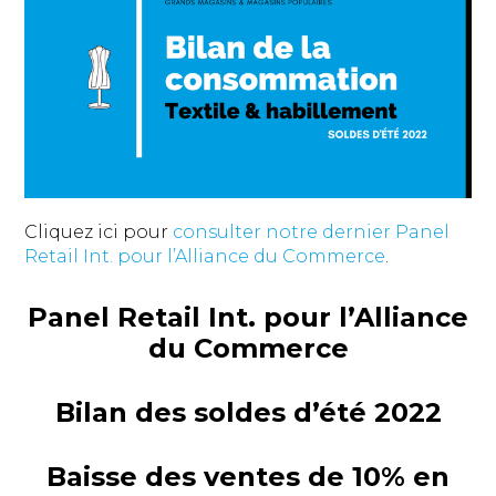
Cliquez ici pour
consulter notre dernier Panel
Retail Int. pour l’Alliance du Commerce
.
Panel Retail Int. pour l’Alliance
du Commerce
Bilan des soldes d’été 2022
Baisse des ventes de 10% en