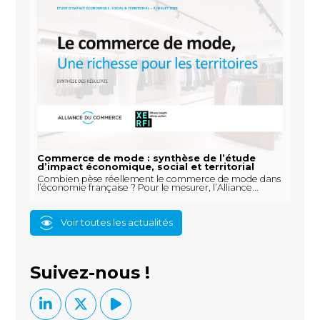
Commerce de mode : synthèse de l’étude
d’impact économique, social et territorial
Combien pèse réellement le commerce de mode dans
l’économie française ? Pour le mesurer, l’Alliance...
Voir toutes les actualités
Suivez-nous !