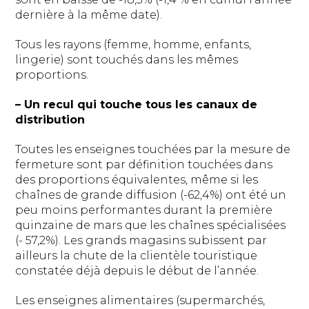
dernière à la même date).
Tous les rayons (femme, homme, enfants,
lingerie) sont touchés dans les mêmes
proportions.
– Un recul qui touche tous les canaux de
distribution
Toutes les enseignes touchées par la mesure de
fermeture sont par définition touchées dans
des proportions équivalentes, même si les
chaînes de grande diffusion (-62,4%) ont été un
peu moins performantes durant la première
quinzaine de mars que les chaînes spécialisées
(- 57,2%). Les grands magasins subissent par
ailleurs la chute de la clientèle touristique
constatée déjà depuis le début de l’année.
Les enseignes alimentaires (supermarchés,