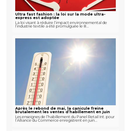
Ultra fast fashion : la loi sur la mode ultra-
express est adoptée
La loi visant à réduire l’impact environnemental de
l’industrie textile a été promulguée le 8...
Après le rebond de mai, la canicule freine
brutalement les ventes d’habillement en juin
Les enseignes de l’habillement du Panel Retail Int. pour
l’Alliance du Commerce enregistrent en juin...