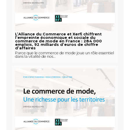
L’Alliance du Commerce et Xerfi chiffrent
l’empreinte économique et sociale du
commerce de mode en France : 284 000
emplois, 92 milliards d’euros de chiffre
d’affaires
Parce que le commerce de mode joue un rôle essentiel
dans la vitalité de nos...