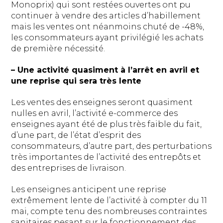
Monoprix) qui sont restées ouvertes ont pu
continuer à vendre des articles d’habillement
mais les ventes ont néanmoins chuté de -48%,
les consommateurs ayant privilégié les achats
de première nécessité.
– Une activité quasiment à l’arrêt en avril et
une reprise qui sera très lente
Les ventes des enseignes seront quasiment
nulles en avril, l’activité e-commerce des
enseignes ayant été de plus très faible du fait,
d’une part, de l’état d’esprit des
consommateurs, d’autre part, des perturbations
très importantes de l’activité des entrepôts et
des entreprises de livraison.
Les enseignes anticipent une reprise
extrêmement lente de l’activité à compter du 11
mai, compte tenu des nombreuses contraintes
sanitaires pesant sur le fonctionnement des