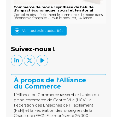
Commerce de mode : synthèse de l’étude
d’impact économique, social et territorial
Combien pèse réellement le commerce de mode dans
l’économie française ? Pour le mesurer, l’Alliance...
Voir toutes les actualités
Suivez-nous !
À propos de l'Alliance
du Commerce
L’Alliance du Commerce rassemble l’Union du
grand commerce de Centre-Ville (UCV), la
Fédération des Enseignes de l’Habillement
(FEH) et la Fédération des Enseignes de la
Chaussure (FEC). Elle représente 26.000