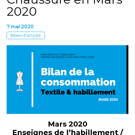
2020
7 mai 2020
Bilans d'activité
Mars 2020
Enseignes de l’habillement /