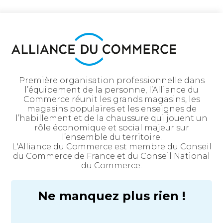
Première organisation professionnelle dans
l’équipement de la personne, l’Alliance du
Commerce réunit les grands magasins, les
magasins populaires et les enseignes de
l’habillement et de la chaussure qui jouent un
rôle économique et social majeur sur
l’ensemble du territoire.
L'Alliance du Commerce est membre du Conseil
du Commerce de France et du Conseil National
du Commerce.
Ne manquez plus rien !