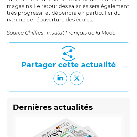
magasins. Le retour des salariés sera également
très progressif et dépendra en particulier du
rythme de réouverture des écoles.
Source Chiffres : Institut Français de la Mode
Partager cette actualité
Dernières actualités