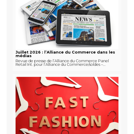
Juillet 2026 : l’Alliance du Commerce dans les
médias
Revue de presse de l’Alliance du Commerce Panel
Retail Int. pour l’Alliance du Commerce/soldes –...