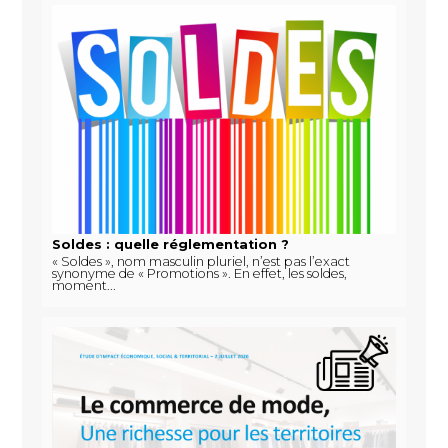
Soldes : quelle réglementation ?
« Soldes », nom masculin pluriel, n’est pas l’exact
synonyme de « Promotions ». En effet, les soldes,
moment...