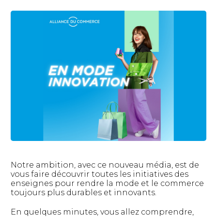
Notre ambition, avec ce nouveau média, est de
vous faire découvrir toutes les initiatives des
enseignes pour rendre la mode et le commerce
toujours plus durables et innovants.
En quelques minutes, vous allez comprendre,