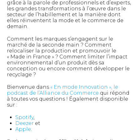
grâce à la parole de professionnels et d’experts,
les grandes transformations à l’œuvre dans le
secteur de l’habillement et la manière dont
elles réinventent la mode et le commerce de
demain.
Comment les marques s’engagent sur le
marché de la seconde main ? Comment
relocaliser la production et promouvoir le
« Made in France » ? Comment limiter l’impact
environnemental d’un produit dès sa
conception ou encore comment développer le
recyclage ?
Bienvenue dans
« En mode Innovation », le
podcast de l’Alliance du Commerce
qui répond
à toutes vos questions ! Également disponible
sur :
Spotify
,
Deezer
et
Apple
.