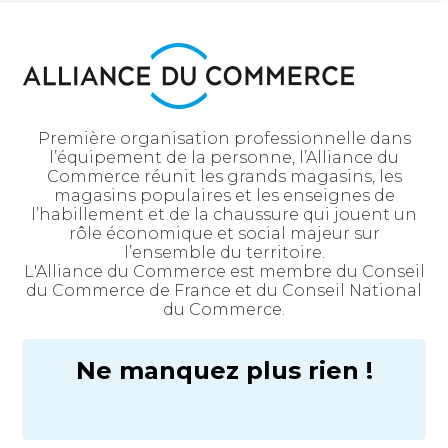
Première organisation professionnelle dans
l’équipement de la personne, l’Alliance du
Commerce réunit les grands magasins, les
magasins populaires et les enseignes de
l’habillement et de la chaussure qui jouent un
rôle économique et social majeur sur
l’ensemble du territoire.
L'Alliance du Commerce est membre du Conseil
du Commerce de France et du Conseil National
du Commerce.
Ne manquez plus rien !